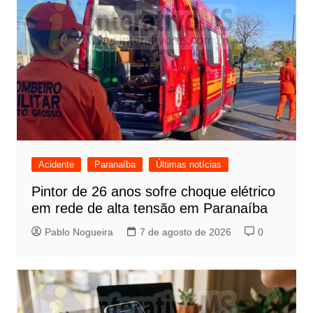
Acidente
Paranaíba
Últimas notícias
Pintor de 26 anos sofre choque elétrico
em rede de alta tensão em Paranaíba
Pablo Nogueira
7 de agosto de 2026
0