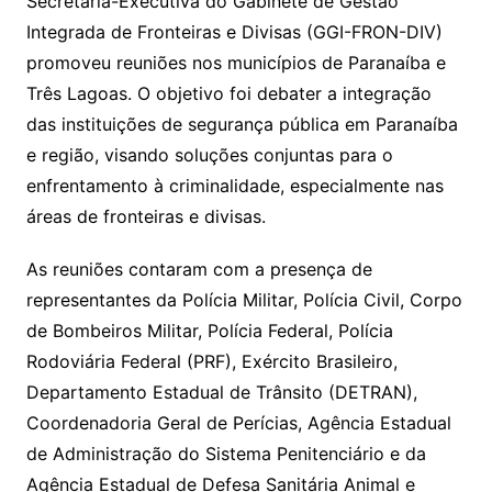
Secretaria-Executiva do Gabinete de Gestão
Integrada de Fronteiras e Divisas (GGI-FRON-DIV)
promoveu reuniões nos municípios de Paranaíba e
Três Lagoas. O objetivo foi debater a integração
das instituições de segurança pública em Paranaíba
e região, visando soluções conjuntas para o
enfrentamento à criminalidade, especialmente nas
áreas de fronteiras e divisas.
As reuniões contaram com a presença de
representantes da Polícia Militar, Polícia Civil, Corpo
de Bombeiros Militar, Polícia Federal, Polícia
Rodoviária Federal (PRF), Exército Brasileiro,
Departamento Estadual de Trânsito (DETRAN),
Coordenadoria Geral de Perícias, Agência Estadual
de Administração do Sistema Penitenciário e da
Agência Estadual de Defesa Sanitária Animal e