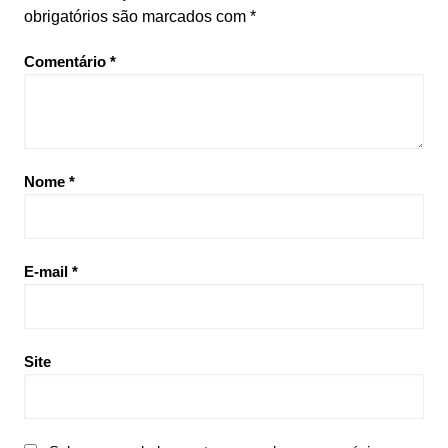
obrigatórios são marcados com
*
Comentário
*
Nome
*
E-mail
*
Site