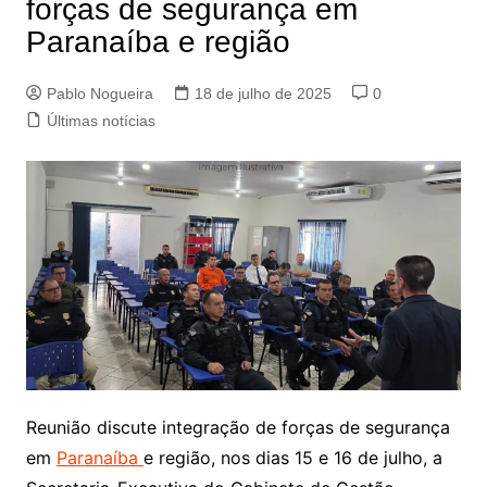
forças de segurança em
Paranaíba e região
Pablo Nogueira
18 de julho de 2025
0
Últimas notícias
Reunião discute integração de forças de segurança
em
Paranaíba
e região, nos dias 15 e 16 de julho, a