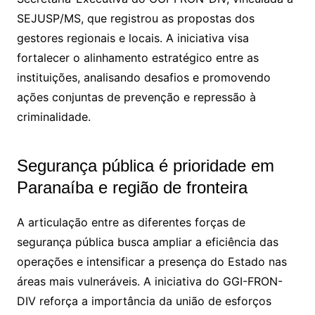
SEJUSP/MS, que registrou as propostas dos
gestores regionais e locais. A iniciativa visa
fortalecer o alinhamento estratégico entre as
instituições, analisando desafios e promovendo
ações conjuntas de prevenção e repressão à
criminalidade.
Segurança pública é prioridade em
Paranaíba e região de fronteira
A articulação entre as diferentes forças de
segurança pública busca ampliar a eficiência das
operações e intensificar a presença do Estado nas
áreas mais vulneráveis. A iniciativa do GGI-FRON-
DIV reforça a importância da união de esforços