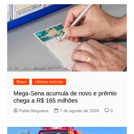
Post
Brasil
Últimas notícias
Mega-Sena acumula de novo e prêmio
chega a R$ 165 milhões
Pablo Nogueira
7 de agosto de 2026
0