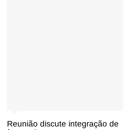
Reunião discute integração de