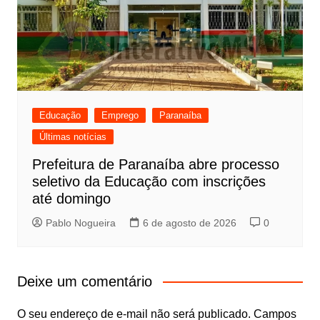
Educação
Emprego
Paranaíba
Últimas notícias
Prefeitura de Paranaíba abre processo
seletivo da Educação com inscrições
até domingo
Pablo Nogueira
6 de agosto de 2026
0
Deixe um comentário
O seu endereço de e-mail não será publicado.
Campos