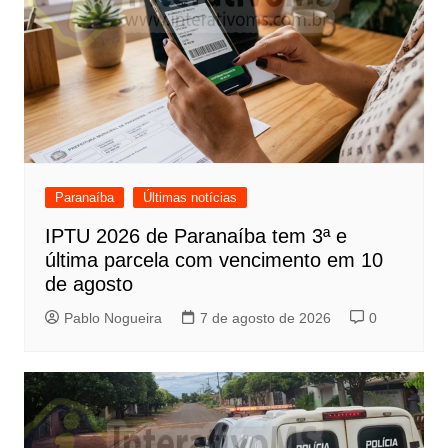
Paranaíba
Últimas notícias
IPTU 2026 de Paranaíba tem 3ª e
última parcela com vencimento em 10
de agosto
Pablo Nogueira
7 de agosto de 2026
0