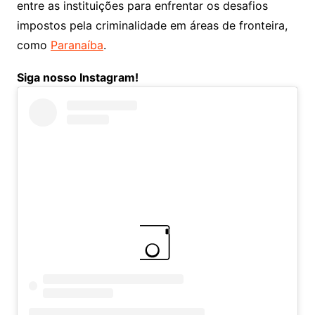
entre as instituições para enfrentar os desafios
impostos pela criminalidade em áreas de fronteira,
como
Paranaíba
.
Siga nosso Instagram!