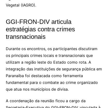
Vegetal (IAGRO).
GGI-FRON-DIV articula
estratégias contra crimes
transnacionais
Durante os encontros, os participantes discutiram
os principais crimes locais e transnacionais que
utilizam a região leste do Estado como rota. A
integração das instituições de segurança pública em
Paranaíba foi destacada como ferramenta
fundamental para o combate ao crime organizado
que atua nos municípios de divisa.
A coordenação da reunião ficou a cargo da
Secretaria-Executiva do GGI-FRON-DIV, vinculada à