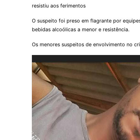
resistiu aos ferimentos
O suspeito foi preso em flagrante por equipe
bebidas alcoólicas a menor e resistência.
Os menores suspeitos de envolvimento no cr