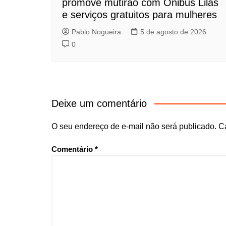
promove mutirão com Ônibus Lilás
e serviços gratuitos para mulheres
Pablo Nogueira
5 de agosto de 2026
0
Deixe um comentário
O seu endereço de e-mail não será publicado.
C
Comentário
*