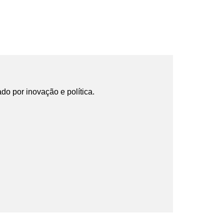
ado por inovação e política.