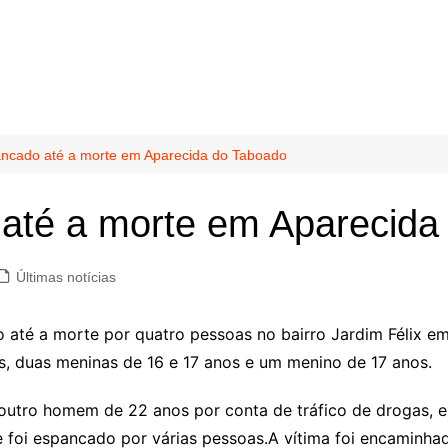
ncado até a morte em Aparecida do Taboado
até a morte em Aparecida
Últimas notícias
do até a morte por quatro pessoas no bairro Jardim Félix 
 duas meninas de 16 e 17 anos e um menino de 17 anos.
outro homem de 22 anos por conta de tráfico de drogas, 
nde foi espancado por várias pessoas.A vítima foi encaminh