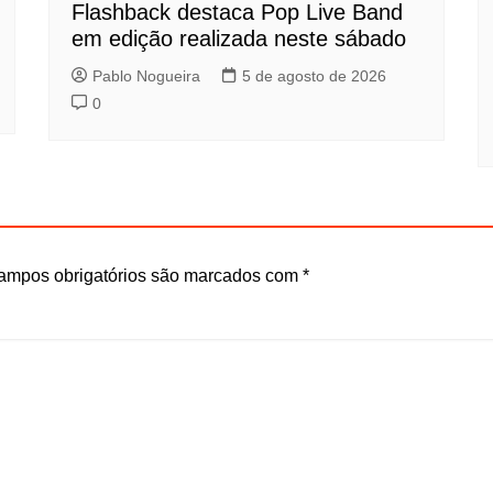
Flashback destaca Pop Live Band
em edição realizada neste sábado
Pablo Nogueira
5 de agosto de 2026
0
ampos obrigatórios são marcados com
*