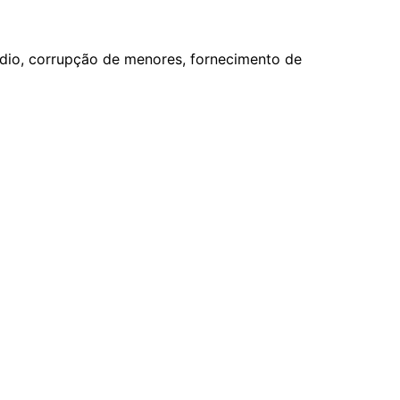
cídio, corrupção de menores, fornecimento de