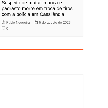
Suspeito de matar criança e
padrasto morre em troca de tiros
com a polícia em Cassilândia
Pablo Nogueira
5 de agosto de 2026
0