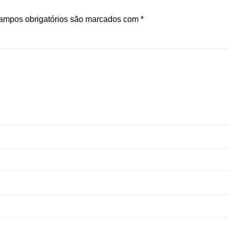
ampos obrigatórios são marcados com
*