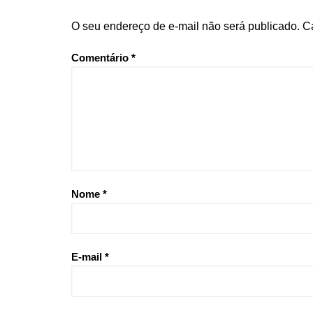
O seu endereço de e-mail não será publicado.
C
Comentário
*
Nome
*
E-mail
*