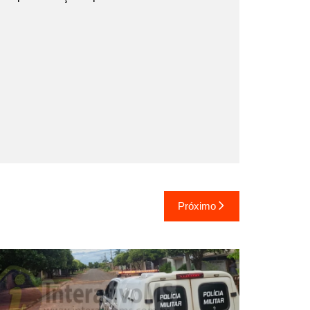
Próximo