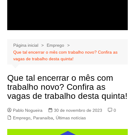
Página inicial
Emprego
Que tal encerrar o mês com trabalho novo? Confira as
vagas de trabalho desta quinta!
Que tal encerrar o mês com
trabalho novo? Confira as
vagas de trabalho desta quinta!
Pablo Nogueira
30 de novembro de 2023
0
Emprego
,
Paranaíba
,
Últimas notícias