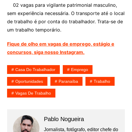
02 vagas para vigilante patrimonial masculino,
sem experiência necessária. O transporte até o local
de trabalho é por conta do trabalhador. Trata-se de
um trabalho temporário.
Fique de olho em vagas de emprego, estágio e
concursos, siga nosso Instagram.
Casa Do Trabalhador
Emprego
Oportunidades
Paranaíba
Trabalho
Vagas De Trabalho
Pablo Nogueira
Jornalista, fotógrafo, editor chefe do