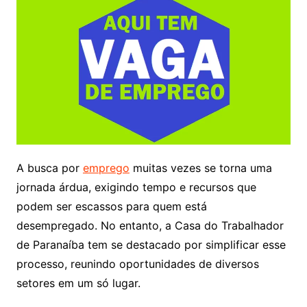
A busca por
emprego
muitas vezes se torna uma
jornada árdua, exigindo tempo e recursos que
podem ser escassos para quem está
desempregado. No entanto, a Casa do Trabalhador
de Paranaíba tem se destacado por simplificar esse
processo, reunindo oportunidades de diversos
setores em um só lugar.