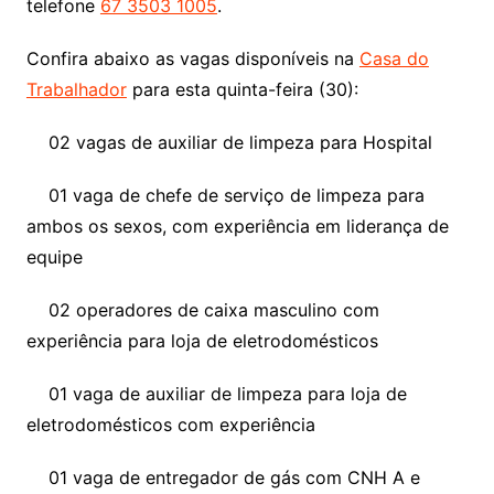
telefone
67 3503 1005
.
Confira abaixo as vagas disponíveis na
Casa do
Trabalhador
para esta quinta-feira (30):
02 vagas de auxiliar de limpeza para Hospital
01 vaga de chefe de serviço de limpeza para
ambos os sexos, com experiência em liderança de
equipe
02 operadores de caixa masculino com
experiência para loja de eletrodomésticos
01 vaga de auxiliar de limpeza para loja de
eletrodomésticos com experiência
01 vaga de entregador de gás com CNH A e