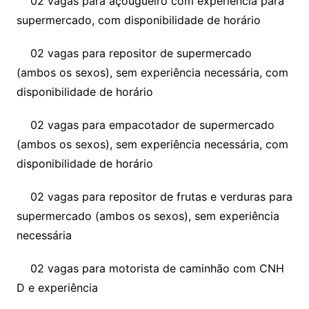
02 vagas para açougueiro com experiência para
supermercado, com disponibilidade de horário
02 vagas para repositor de supermercado
(ambos os sexos), sem experiência necessária, com
disponibilidade de horário
02 vagas para empacotador de supermercado
(ambos os sexos), sem experiência necessária, com
disponibilidade de horário
02 vagas para repositor de frutas e verduras para
supermercado (ambos os sexos), sem experiência
necessária
02 vagas para motorista de caminhão com CNH
D e experiência