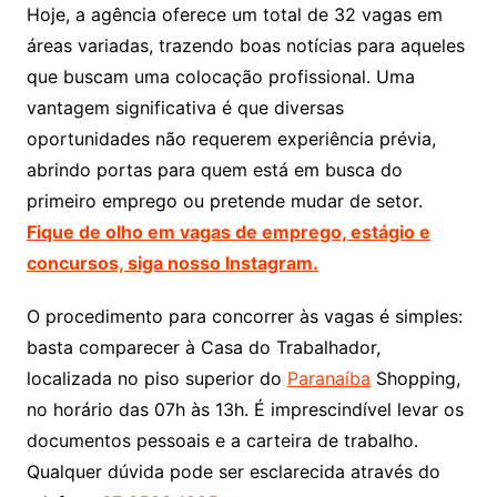
Hoje, a agência oferece um total de 32 vagas em
áreas variadas, trazendo boas notícias para aqueles
que buscam uma colocação profissional. Uma
vantagem significativa é que diversas
oportunidades não requerem experiência prévia,
abrindo portas para quem está em busca do
primeiro emprego ou pretende mudar de setor.
Fique de olho em vagas de emprego, estágio e
concursos, siga nosso Instagram.
O procedimento para concorrer às vagas é simples:
basta comparecer à Casa do Trabalhador,
localizada no piso superior do
Paranaíba
Shopping,
no horário das 07h às 13h. É imprescindível levar os
documentos pessoais e a carteira de trabalho.
Qualquer dúvida pode ser esclarecida através do