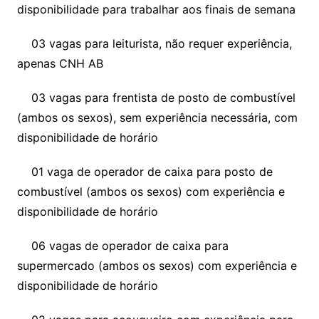
disponibilidade para trabalhar aos finais de semana
03 vagas para leiturista, não requer experiência,
apenas CNH AB
03 vagas para frentista de posto de combustível
(ambos os sexos), sem experiência necessária, com
disponibilidade de horário
01 vaga de operador de caixa para posto de
combustível (ambos os sexos) com experiência e
disponibilidade de horário
06 vagas de operador de caixa para
supermercado (ambos os sexos) com experiência e
disponibilidade de horário