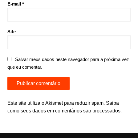
E-mail
*
Site
Salvar meus dados neste navegador para a próxima vez
que eu comentar.
Este site utiliza o Akismet para reduzir spam.
Saiba
como seus dados em comentários são processados
.