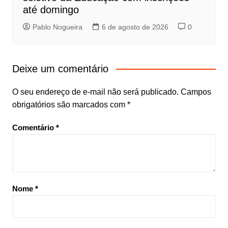
até domingo
Pablo Nogueira
6 de agosto de 2026
0
Deixe um comentário
O seu endereço de e-mail não será publicado.
Campos
obrigatórios são marcados com
*
Comentário
*
Nome
*