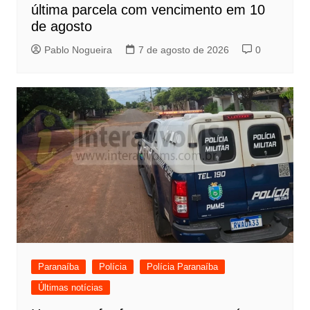
última parcela com vencimento em 10
de agosto
Pablo Nogueira
7 de agosto de 2026
0
Paranaíba
Polícia
Polícia Paranaíba
Últimas notícias