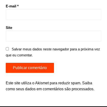
E-mail
*
Site
Salvar meus dados neste navegador para a próxima vez
que eu comentar.
Este site utiliza o Akismet para reduzir spam.
Saiba
como seus dados em comentários são processados
.