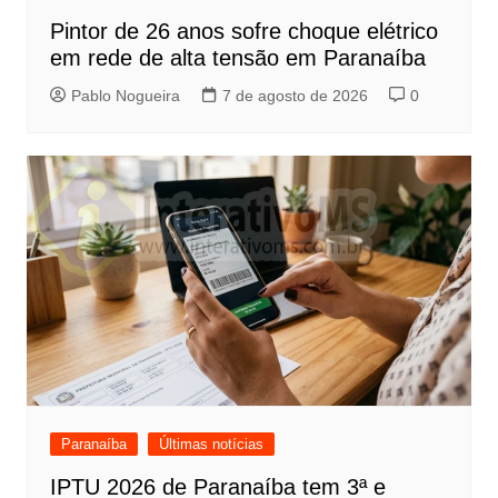
Pintor de 26 anos sofre choque elétrico
em rede de alta tensão em Paranaíba
Pablo Nogueira
7 de agosto de 2026
0
Paranaíba
Últimas notícias
IPTU 2026 de Paranaíba tem 3ª e