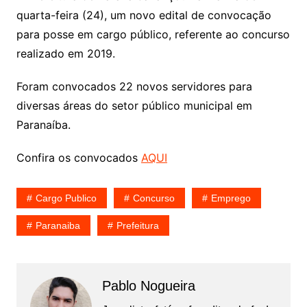
quarta-feira (24), um novo edital de convocação
para posse em cargo público, referente ao concurso
realizado em 2019.
Foram convocados 22 novos servidores para
diversas áreas do setor público municipal em
Paranaíba.
Confira os convocados
AQUI
Cargo Publico
Concurso
Emprego
Paranaiba
Prefeitura
Pablo Nogueira