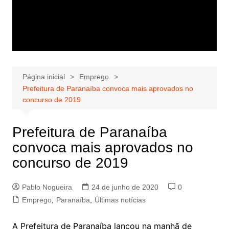
Página inicial
Emprego
Prefeitura de Paranaíba convoca mais aprovados no
concurso de 2019
Prefeitura de Paranaíba
convoca mais aprovados no
concurso de 2019
Pablo Nogueira
24 de junho de 2020
0
Emprego
,
Paranaíba
,
Últimas notícias
A Prefeitura de Paranaíba lançou na manhã de