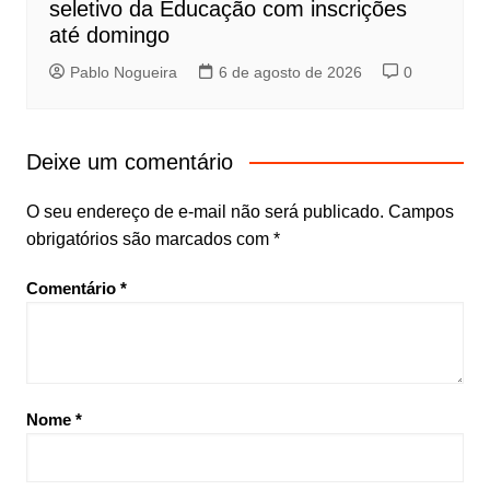
seletivo da Educação com inscrições
até domingo
Pablo Nogueira
6 de agosto de 2026
0
Deixe um comentário
O seu endereço de e-mail não será publicado.
Campos
obrigatórios são marcados com
*
Comentário
*
Nome
*