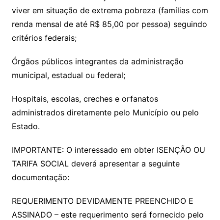
viver em situação de extrema pobreza (famílias com
renda mensal de até R$ 85,00 por pessoa) seguindo
critérios federais;
Órgãos públicos integrantes da administração
municipal, estadual ou federal;
Hospitais, escolas, creches e orfanatos
administrados diretamente pelo Município ou pelo
Estado.
IMPORTANTE: O interessado em obter ISENÇÃO OU
TARIFA SOCIAL deverá apresentar a seguinte
documentação:
REQUERIMENTO DEVIDAMENTE PREENCHIDO E
ASSINADO – este requerimento será fornecido pelo