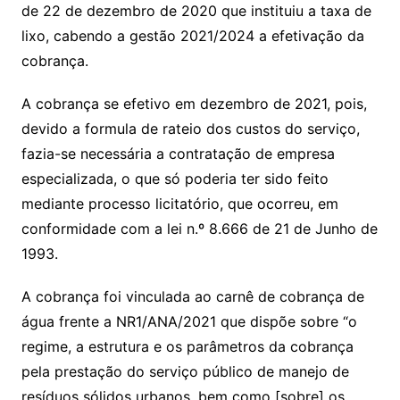
de 22 de dezembro de 2020 que instituiu a taxa de
lixo, cabendo a gestão 2021/2024 a efetivação da
cobrança.
A cobrança se efetivo em dezembro de 2021, pois,
devido a formula de rateio dos custos do serviço,
fazia-se necessária a contratação de empresa
especializada, o que só poderia ter sido feito
mediante processo licitatório, que ocorreu, em
conformidade com a lei n.º 8.666 de 21 de Junho de
1993.
A cobrança foi vinculada ao carnê de cobrança de
água frente a NR1/ANA/2021 que dispõe sobre “o
regime, a estrutura e os parâmetros da cobrança
pela prestação do serviço público de manejo de
resíduos sólidos urbanos, bem como [sobre] os