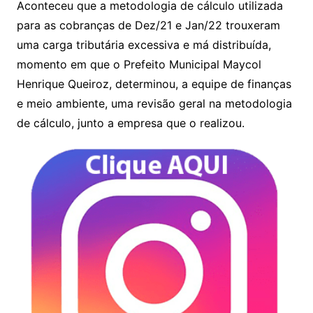
Aconteceu que a metodologia de cálculo utilizada
para as cobranças de Dez/21 e Jan/22 trouxeram
uma carga tributária excessiva e má distribuída,
momento em que o Prefeito Municipal Maycol
Henrique Queiroz, determinou, a equipe de finanças
e meio ambiente, uma revisão geral na metodologia
de cálculo, junto a empresa que o realizou.