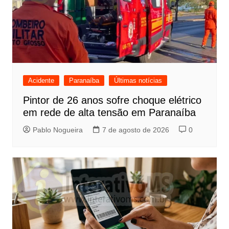
Acidente
Paranaíba
Últimas notícias
Pintor de 26 anos sofre choque elétrico
em rede de alta tensão em Paranaíba
Pablo Nogueira
7 de agosto de 2026
0