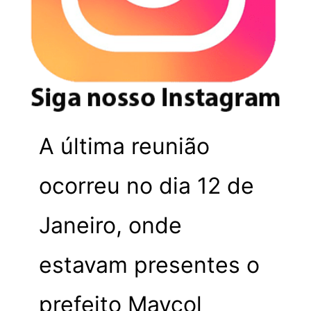
A última reunião
ocorreu no dia 12 de
Janeiro, onde
estavam presentes o
prefeito Maycol