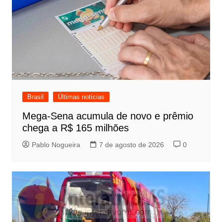
Brasil
Últimas notícias
Mega-Sena acumula de novo e prêmio
chega a R$ 165 milhões
Pablo Nogueira
7 de agosto de 2026
0