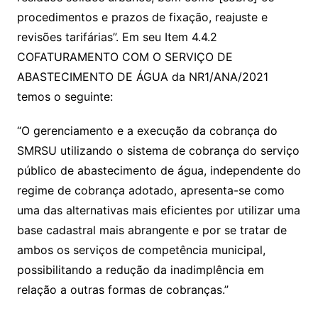
procedimentos e prazos de fixação, reajuste e
revisões tarifárias”. Em seu Item 4.4.2
COFATURAMENTO COM O SERVIÇO DE
ABASTECIMENTO DE ÁGUA da NR1/ANA/2021
temos o seguinte:
“O gerenciamento e a execução da cobrança do
SMRSU utilizando o sistema de cobrança do serviço
público de abastecimento de água, independente do
regime de cobrança adotado, apresenta-se como
uma das alternativas mais eficientes por utilizar uma
base cadastral mais abrangente e por se tratar de
ambos os serviços de competência municipal,
possibilitando a redução da inadimplência em
relação a outras formas de cobranças.”