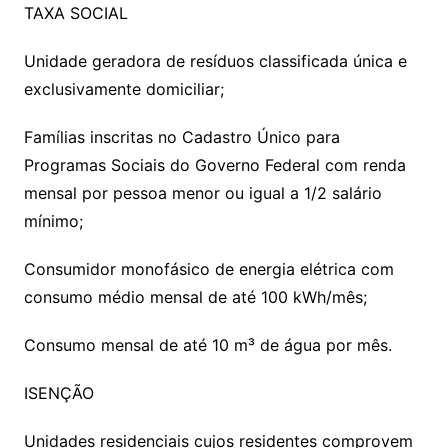
TAXA SOCIAL
Unidade geradora de resíduos classificada única e
exclusivamente domiciliar;
Famílias inscritas no Cadastro Único para
Programas Sociais do Governo Federal com renda
mensal por pessoa menor ou igual a 1/2 salário
mínimo;
Consumidor monofásico de energia elétrica com
consumo médio mensal de até 100 kWh/mês;
Consumo mensal de até 10 m³ de água por mês.
ISENÇÃO
Unidades residenciais cujos residentes comprovem