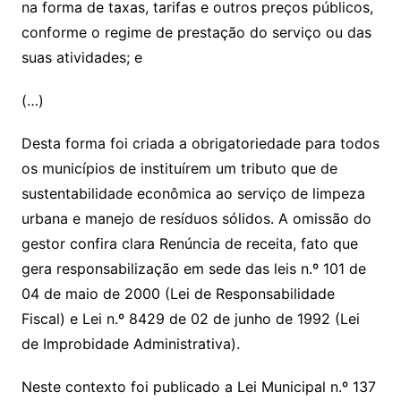
na forma de taxas, tarifas e outros preços públicos,
conforme o regime de prestação do serviço ou das
suas atividades; e
(…)
Desta forma foi criada a obrigatoriedade para todos
os municípios de instituírem um tributo que de
sustentabilidade econômica ao serviço de limpeza
urbana e manejo de resíduos sólidos. A omissão do
gestor confira clara Renúncia de receita, fato que
gera responsabilização em sede das leis n.º 101 de
04 de maio de 2000 (Lei de Responsabilidade
Fiscal) e Lei n.º 8429 de 02 de junho de 1992 (Lei
de Improbidade Administrativa).
Neste contexto foi publicado a Lei Municipal n.º 137