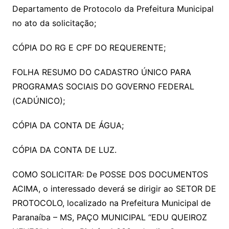
Departamento de Protocolo da Prefeitura Municipal
no ato da solicitação;
CÓPIA DO RG E CPF DO REQUERENTE;
FOLHA RESUMO DO CADASTRO ÚNICO PARA
PROGRAMAS SOCIAIS DO GOVERNO FEDERAL
(CADÚNICO);
CÓPIA DA CONTA DE ÁGUA;
CÓPIA DA CONTA DE LUZ.
COMO SOLICITAR: De POSSE DOS DOCUMENTOS
ACIMA, o interessado deverá se dirigir ao SETOR DE
PROTOCOLO, localizado na Prefeitura Municipal de
Paranaíba – MS, PAÇO MUNICIPAL “EDU QUEIROZ