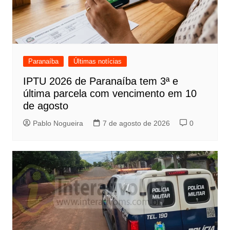
Paranaíba
Últimas notícias
IPTU 2026 de Paranaíba tem 3ª e
última parcela com vencimento em 10
de agosto
Pablo Nogueira
7 de agosto de 2026
0