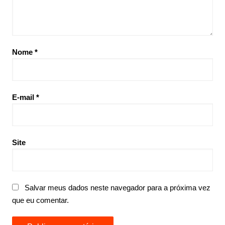
Nome
*
E-mail
*
Site
Salvar meus dados neste navegador para a próxima vez
que eu comentar.