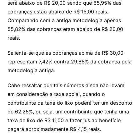
será abaixo de R$ 20,00 sendo que 65,95% das
cobranças estão abaixo de R$ 15,00 reais.
Comparando com a antiga metodologia apenas
55,82% das cobranças eram abaixo de R$ 20,00
reais.
Salienta-se que as cobranças acima de R$ 30,00
representam 7,42% contra 29,85% da cobrança pela
metodologia antiga.
Cabe ressaltar que tais números ainda não levam
em consideração a taxa social, quando o
contribuinte da taxa do lixo poderá ter um desconto
de 62,25%, ou seja, um contribuinte que tenha uma
taxa de lixo de R$ 11,00 e fazer jus ao benefício
pagará aproximadamente R$ 4,15 reais.