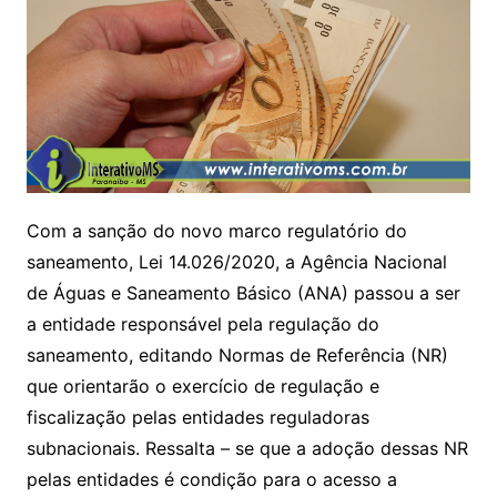
Com a sanção do novo marco regulatório do
saneamento, Lei 14.026/2020, a Agência Nacional
de Águas e Saneamento Básico (ANA) passou a ser
a entidade responsável pela regulação do
saneamento, editando Normas de Referência (NR)
que orientarão o exercício de regulação e
fiscalização pelas entidades reguladoras
subnacionais. Ressalta – se que a adoção dessas NR
pelas entidades é condição para o acesso a