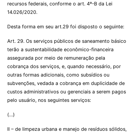
recursos federais, conforme o art. 4º-B da Lei
14.026/2020.
Desta forma em seu art.29 foi disposto o seguinte:
Art. 29. Os serviços públicos de saneamento básico
terão a sustentabilidade econômico-financeira
assegurada por meio de remuneração pela
cobrança dos serviços, e, quando necessário, por
outras formas adicionais, como subsídios ou
subvenções, vedada a cobrança em duplicidade de
custos administrativos ou gerenciais a serem pagos
pelo usuário, nos seguintes serviços:
(…)
II – de limpeza urbana e manejo de resíduos sólidos,