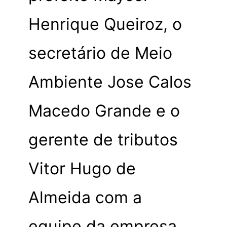
Henrique Queiroz, o
secretário de Meio
Ambiente Jose Calos
Macedo Grande e o
gerente de tributos
Vitor Hugo de
Almeida com a
equipe da empresa.