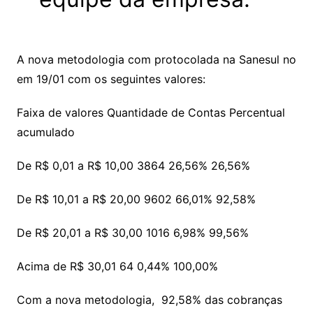
A nova metodologia com protocolada na Sanesul no
em 19/01 com os seguintes valores:
Faixa de valores Quantidade de Contas Percentual
acumulado
De R$ 0,01 a R$ 10,00 3864 26,56% 26,56%
De R$ 10,01 a R$ 20,00 9602 66,01% 92,58%
De R$ 20,01 a R$ 30,00 1016 6,98% 99,56%
Acima de R$ 30,01 64 0,44% 100,00%
Com a nova metodologia, 92,58% das cobranças