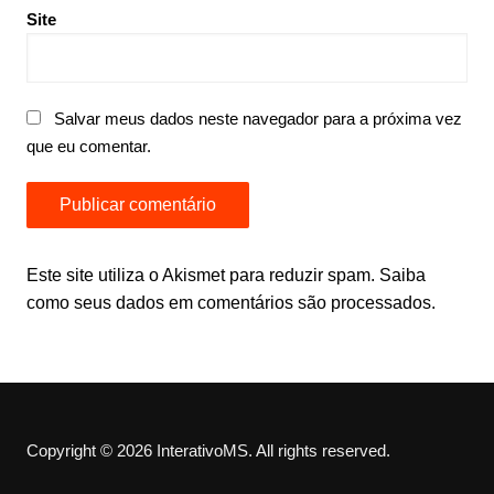
Site
Salvar meus dados neste navegador para a próxima vez
que eu comentar.
Este site utiliza o Akismet para reduzir spam.
Saiba
como seus dados em comentários são processados
.
Copyright © 2026 InterativoMS. All rights reserved.