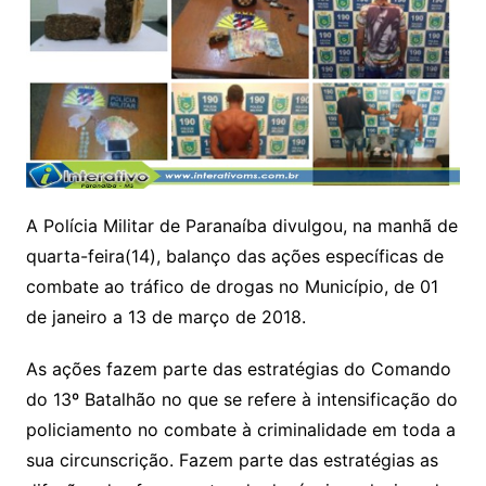
A Polícia Militar de Paranaíba divulgou, na manhã de
quarta-feira(14), balanço das ações específicas de
combate ao tráfico de drogas no Município, de 01
de janeiro a 13 de março de 2018.
As ações fazem parte das estratégias do Comando
do 13º Batalhão no que se refere à intensificação do
policiamento no combate à criminalidade em toda a
sua circunscrição. Fazem parte das estratégias as