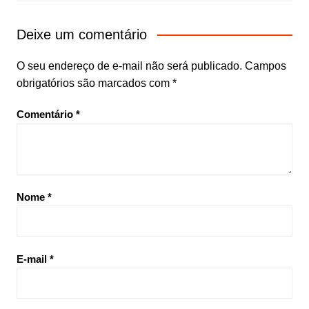
Deixe um comentário
O seu endereço de e-mail não será publicado.
Campos
obrigatórios são marcados com
*
Comentário
*
Nome
*
E-mail
*