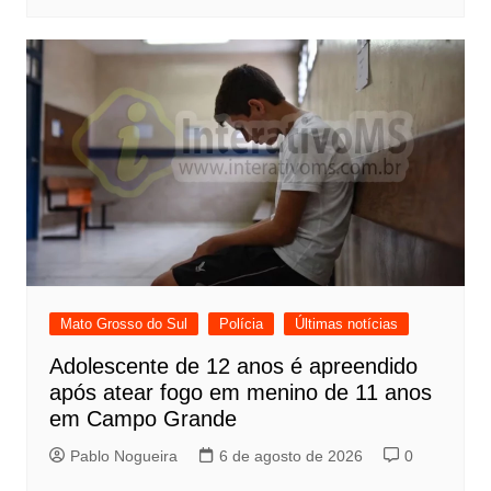
Mato Grosso do Sul
Polícia
Últimas notícias
Adolescente de 12 anos é apreendido
após atear fogo em menino de 11 anos
em Campo Grande
Pablo Nogueira
6 de agosto de 2026
0