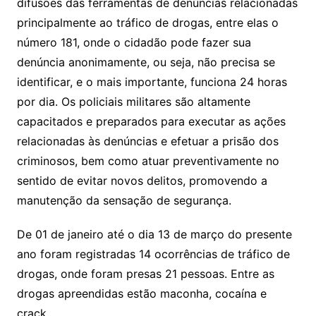
difusões das ferramentas de denúncias relacionadas
principalmente ao tráfico de drogas, entre elas o
número 181, onde o cidadão pode fazer sua
denúncia anonimamente, ou seja, não precisa se
identificar, e o mais importante, funciona 24 horas
por dia. Os policiais militares são altamente
capacitados e preparados para executar as ações
relacionadas às denúncias e efetuar a prisão dos
criminosos, bem como atuar preventivamente no
sentido de evitar novos delitos, promovendo a
manutenção da sensação de segurança.
De 01 de janeiro até o dia 13 de março do presente
ano foram registradas 14 ocorrências de tráfico de
drogas, onde foram presas 21 pessoas. Entre as
drogas apreendidas estão maconha, cocaína e
crack.