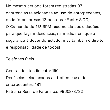
No mesmo período foram registradas 07
ocorrências relacionadas ao uso de entorpecentes,
onde foram presas 13 pessoas. (Fonte: SIGO)
O Comando do 13º BPM recomenda aos cidadãos
para que façam denúncias, na medida em que a
segurança é dever do Estado, mas também é direito
e responsabilidade de todos!
Telefones úteis
Central de atendimento: 190
Denúncias relacionadas ao tráfico e uso de
entorpecentes: 181
Patrulha Rural de Paranaíba: 99608-8723