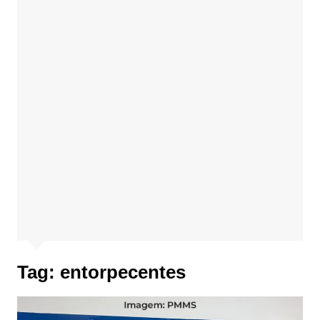
Tag:
entorpecentes