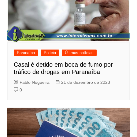
Paranaíba
Polícia
Últimas notícias
Casal é detido em boca de fumo por
tráfico de drogas em Paranaíba
Pablo Nogueira
21 de dezembro de 2023
0