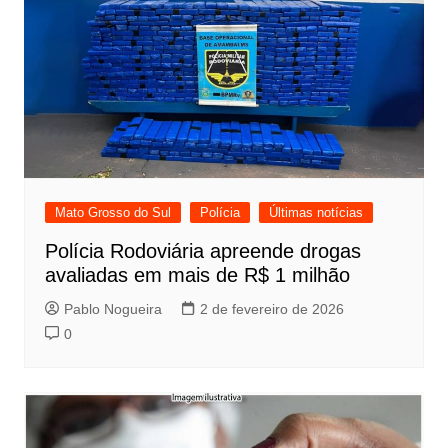
Mato Grosso do Sul
Polícia
Últimas notícias
Polícia Rodoviária apreende drogas
avaliadas em mais de R$ 1 milhão
Pablo Nogueira
2 de fevereiro de 2026
0