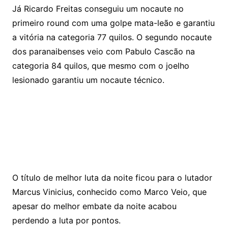
Já Ricardo Freitas conseguiu um nocaute no
primeiro round com uma golpe mata-leão e garantiu
a vitória na categoria 77 quilos. O segundo nocaute
dos paranaibenses veio com Pabulo Cascão na
categoria 84 quilos, que mesmo com o joelho
lesionado garantiu um nocaute técnico.
O título de melhor luta da noite ficou para o lutador
Marcus Vinicius, conhecido como Marco Veio, que
apesar do melhor embate da noite acabou
perdendo a luta por pontos.