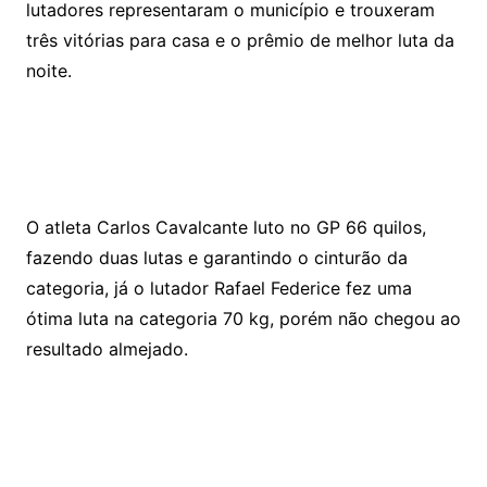
lutadores representaram o município e trouxeram
três vitórias para casa e o prêmio de melhor luta da
noite.
O atleta Carlos Cavalcante luto no GP 66 quilos,
fazendo duas lutas e garantindo o cinturão da
categoria, já o lutador Rafael Federice fez uma
ótima luta na categoria 70 kg, porém não chegou ao
resultado almejado.