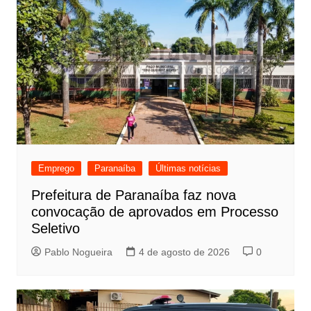
Emprego
Paranaíba
Últimas notícias
Prefeitura de Paranaíba faz nova
convocação de aprovados em Processo
Seletivo
Pablo Nogueira
4 de agosto de 2026
0