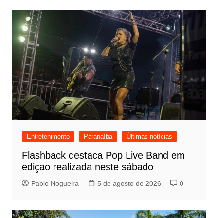
Entretenimento
Paranaíba
Últimas notícias
Flashback destaca Pop Live Band em
edição realizada neste sábado
Pablo Nogueira
5 de agosto de 2026
0