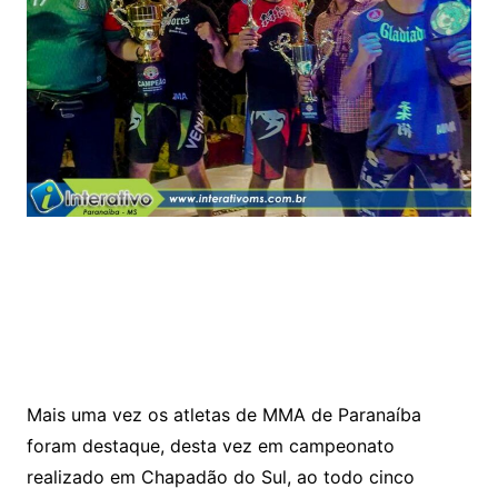
Mais uma vez os atletas de MMA de Paranaíba
foram destaque, desta vez em campeonato
realizado em Chapadão do Sul, ao todo cinco