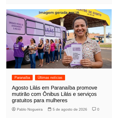
Paranaíba
Últimas notícias
Agosto Lilás em Paranaíba promove
mutirão com Ônibus Lilás e serviços
gratuitos para mulheres
Pablo Nogueira
5 de agosto de 2026
0