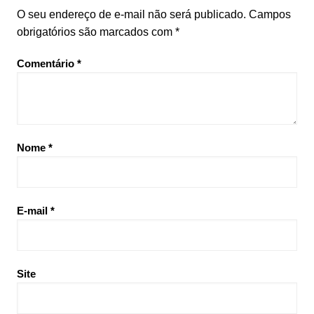
O seu endereço de e-mail não será publicado.
Campos
obrigatórios são marcados com
*
Comentário
*
Nome
*
E-mail
*
Site