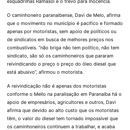
esquadrilhas Ramasol e o trevo para Inocência.
O caminhoneiro paranaibense, Davi de Melo, afirma
que o movimento no município é pacifico e formado
apenas por motoristas, sem apoio de políticos ou
de sindicatos em busca de melhores preços nos
combustíveis. “não briga não tem político, não tem
sindicato, são só os caminhoneiros que pararam
reivindicando o preço o preço do óleo diesel que
está abusivo”, afirmou o motorista.
A reivindicação não é apenas dos motoristas
conforme o Mello na paralisação em Paranaíba há o
apoio de empresários, agricultores e outros, Davi
afirma que devido ao alto custo que os motoristas
têm, o valor do diesel tem tornado impossível que
os caminhoneiros continuem a trabalhar, e acaba