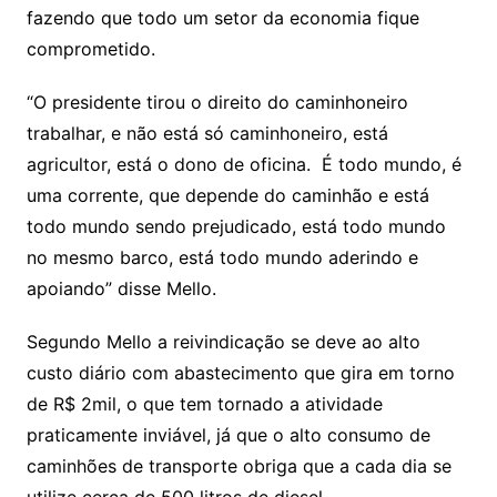
fazendo que todo um setor da economia fique
comprometido.
“O presidente tirou o direito do caminhoneiro
trabalhar, e não está só caminhoneiro, está
agricultor, está o dono de oficina. É todo mundo, é
uma corrente, que depende do caminhão e está
todo mundo sendo prejudicado, está todo mundo
no mesmo barco, está todo mundo aderindo e
apoiando” disse Mello.
Segundo Mello a reivindicação se deve ao alto
custo diário com abastecimento que gira em torno
de R$ 2mil, o que tem tornado a atividade
praticamente inviável, já que o alto consumo de
caminhões de transporte obriga que a cada dia se