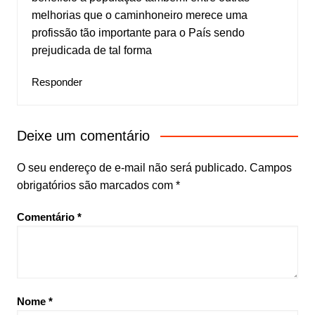
melhorias que o caminhoneiro merece uma
profissão tão importante para o País sendo
prejudicada de tal forma
Responder
Deixe um comentário
O seu endereço de e-mail não será publicado.
Campos
obrigatórios são marcados com
*
Comentário
*
Nome
*