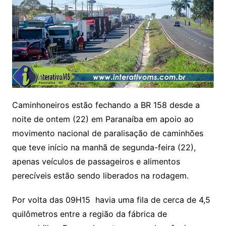
Caminhoneiros estão fechando a BR 158 desde a
noite de ontem (22) em Paranaíba em apoio ao
movimento nacional de paralisação de caminhões
que teve início na manhã de segunda-feira (22),
apenas veículos de passageiros e alimentos
perecíveis estão sendo liberados na rodagem.
Por volta das 09H15 havia uma fila de cerca de 4,5
quilômetros entre a região da fábrica de