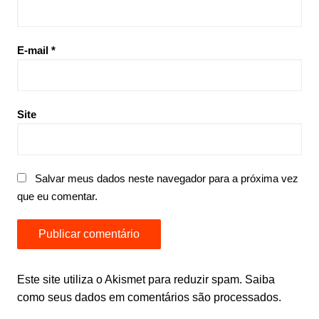
E-mail
*
Site
Salvar meus dados neste navegador para a próxima vez
que eu comentar.
Este site utiliza o Akismet para reduzir spam.
Saiba
como seus dados em comentários são processados
.