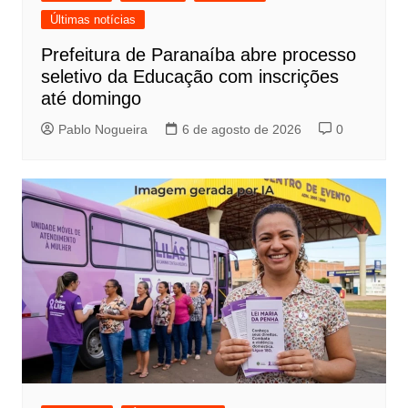
Últimas notícias
Prefeitura de Paranaíba abre processo
seletivo da Educação com inscrições
até domingo
Pablo Nogueira
6 de agosto de 2026
0