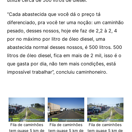
utilize cerca de 500 litros de diesel.
“Cada abastecida que você dá o preço tá
diferenciado, pra você ter uma noção: um caminhão
pesado, desses nossos, hoje ele faz de 2,2 à 2, 4
por no máximo por litro de óleo diesel, uma
abastecida normal desses nossos, é 500 litros. 500
litros de óleo diesel, fica em mais de 2 mil, isso é o
que gasta por dia, não tem mais condições, está
impossível trabalhar”, concluiu caminhoneiro.
Fila de caminhões
Fila de caminhões
Fila de caminhões
tem quase 5 km de
tem quase 5 km de
tem quase 5 km de