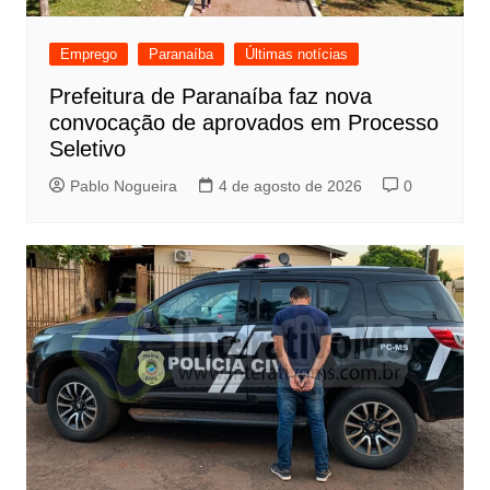
Emprego
Paranaíba
Últimas notícias
Prefeitura de Paranaíba faz nova
convocação de aprovados em Processo
Seletivo
Pablo Nogueira
4 de agosto de 2026
0