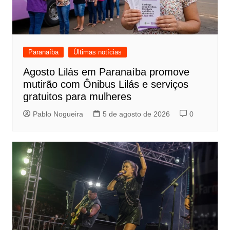
Paranaíba
Últimas notícias
Agosto Lilás em Paranaíba promove
mutirão com Ônibus Lilás e serviços
gratuitos para mulheres
Pablo Nogueira
5 de agosto de 2026
0