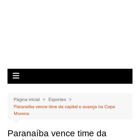
Página inicial
Esportes
Paranaíba vence time da capital e avança na Copa
Morena
Paranaíba vence time da