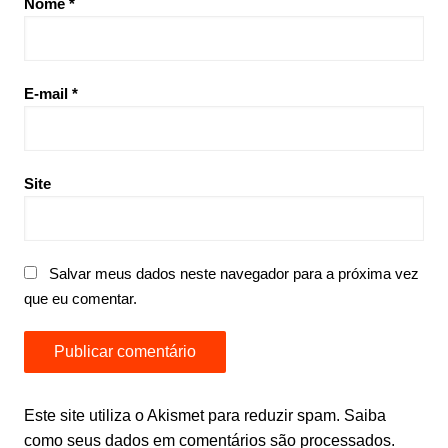
Nome
*
E-mail
*
Site
Salvar meus dados neste navegador para a próxima vez
que eu comentar.
Este site utiliza o Akismet para reduzir spam.
Saiba
como seus dados em comentários são processados
.