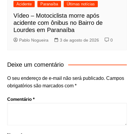
Acidente
Paranaíba
Últimas notícias
Vídeo – Motociclista morre após
acidente com ônibus no Bairro de
Lourdes em Paranaíba
Pablo Nogueira
3 de agosto de 2026
0
Deixe um comentário
O seu endereço de e-mail não será publicado.
Campos
obrigatórios são marcados com
*
Comentário
*