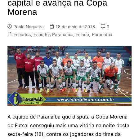
capital e avança na Copa
Morena
Pablo Nogueira
18 de maio de 2018
0
Esportes
,
Esportes Paranaíba
,
Estado
,
Paranaíba
A equipe de Paranaíba que disputa a Copa Morena
de Futsal conseguiu mais uma vitória na noite desta
sexta-feira (18), contra os jogadores do time da