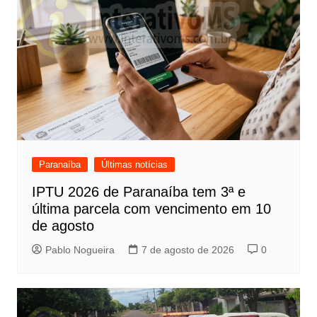
Paranaíba
Últimas notícias
IPTU 2026 de Paranaíba tem 3ª e
última parcela com vencimento em 10
de agosto
Pablo Nogueira
7 de agosto de 2026
0