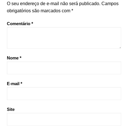
O seu endereço de e-mail não será publicado.
Campos
obrigatórios são marcados com
*
Comentário
*
Nome
*
E-mail
*
Site