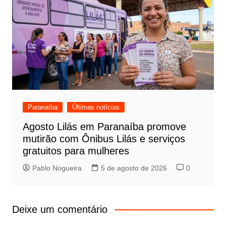
Paranaíba
Últimas notícias
Agosto Lilás em Paranaíba promove
mutirão com Ônibus Lilás e serviços
gratuitos para mulheres
Pablo Nogueira
5 de agosto de 2026
0
Deixe um comentário