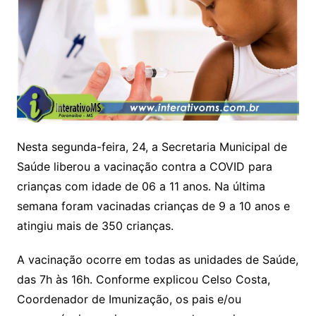
Nesta segunda-feira, 24, a Secretaria Municipal de
Saúde liberou a vacinação contra a COVID para
crianças com idade de 06 a 11 anos. Na última
semana foram vacinadas crianças de 9 a 10 anos e
atingiu mais de 350 crianças.
A vacinação ocorre em todas as unidades de Saúde,
das 7h às 16h. Conforme explicou Celso Costa,
Coordenador de Imunização, os pais e/ou