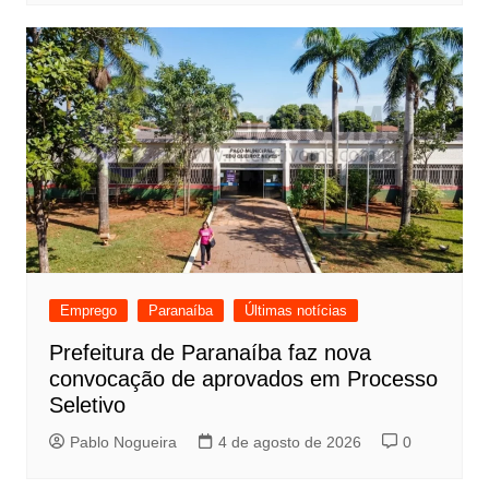
Emprego
Paranaíba
Últimas notícias
Prefeitura de Paranaíba faz nova
convocação de aprovados em Processo
Seletivo
Pablo Nogueira
4 de agosto de 2026
0