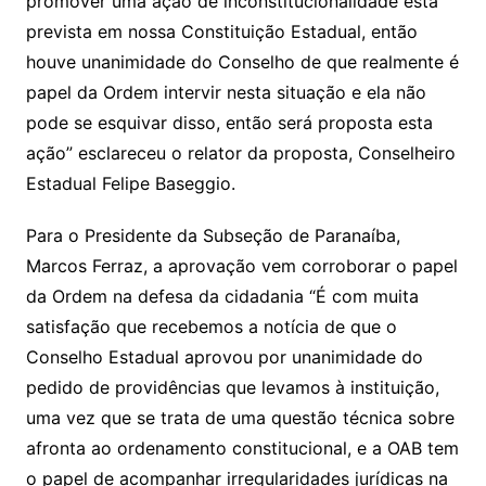
promover uma ação de inconstitucionalidade está
prevista em nossa Constituição Estadual, então
houve unanimidade do Conselho de que realmente é
papel da Ordem intervir nesta situação e ela não
pode se esquivar disso, então será proposta esta
ação” esclareceu o relator da proposta, Conselheiro
Estadual Felipe Baseggio.
Para o Presidente da Subseção de Paranaíba,
Marcos Ferraz, a aprovação vem corroborar o papel
da Ordem na defesa da cidadania “É com muita
satisfação que recebemos a notícia de que o
Conselho Estadual aprovou por unanimidade do
pedido de providências que levamos à instituição,
uma vez que se trata de uma questão técnica sobre
afronta ao ordenamento constitucional, e a OAB tem
o papel de acompanhar irregularidades jurídicas na