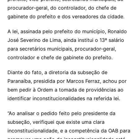
procurador-geral, do controlador, do chefe de
gabinete do prefeito e dos vereadores da cidade.
A lei, assinada pelo prefeito do município, Ronaldo
José Severino de Lima, ainda institui o 13º salário
para secretários municipais, procurador-geral,
controlador e chefe de gabinete do prefeito.
Diante do fato, a diretoria da subseção de
Paranaíba, presidida por Marcos Ferraz, achou por
bem pedir à Ordem a tomada de providências ao
identificar inconstitucionalidades na referida lei.
“Ao analisar o pedido feito pelo presidente da
subseção, verifiquei que existe uma clara
inconstitucionalidade, e a competência da OAB para