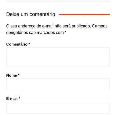
Deixe um comentário
O seu endereço de e-mail não será publicado.
Campos
obrigatórios são marcados com
*
Comentário
*
Nome
*
E-mail
*