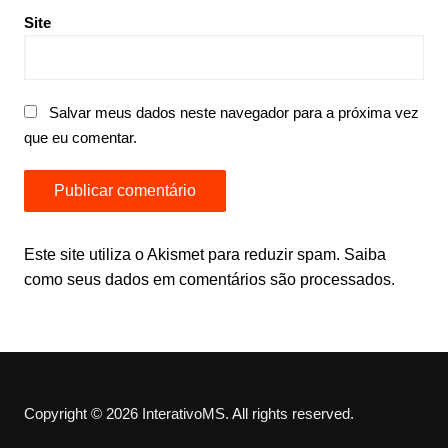
Site
Salvar meus dados neste navegador para a próxima vez
que eu comentar.
Este site utiliza o Akismet para reduzir spam.
Saiba
como seus dados em comentários são processados
.
Copyright © 2026 InterativoMS. All rights reserved.