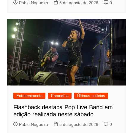
Pablo Nogueira
5 de agosto de 2026
0
Entretenimento
Paranaíba
Últimas notícias
Flashback destaca Pop Live Band em
edição realizada neste sábado
Pablo Nogueira
5 de agosto de 2026
0