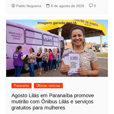
Pablo Nogueira
6 de agosto de 2026
0
Paranaíba
Últimas notícias
Agosto Lilás em Paranaíba promove
mutirão com Ônibus Lilás e serviços
gratuitos para mulheres