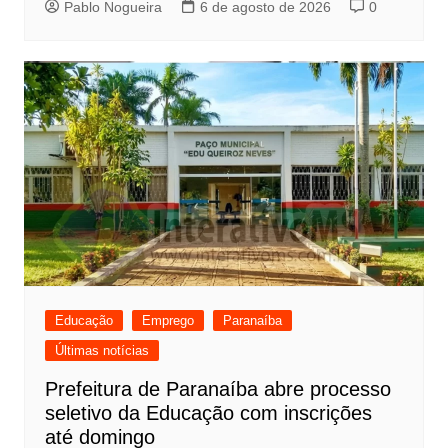
Pablo Nogueira
6 de agosto de 2026
0
Educação
Emprego
Paranaíba
Últimas notícias
Prefeitura de Paranaíba abre processo
seletivo da Educação com inscrições
até domingo