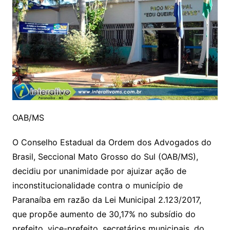
OAB/MS
O Conselho Estadual da Ordem dos Advogados do
Brasil, Seccional Mato Grosso do Sul (OAB/MS),
decidiu por unanimidade por ajuizar ação de
inconstitucionalidade contra o município de
Paranaíba em razão da Lei Municipal 2.123/2017,
que propõe aumento de 30,17% no subsídio do
prefeito, vice-prefeito, secretários municipais, do