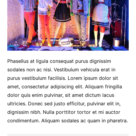
Phasellus at ligula consequat purus dignissim
sodales non ac nisi. Vestibulum vehicula erat in
purus vestibulum facilisis. Lorem ipsum dolor sit
amet, consectetur adipiscing elit. Aliquam fringilla
dolor quis enim pulvinar, sit amet dictum lacus
ultricies. Donec sed justo efficitur, pulvinar elit in,
dignissim nibh. Nulla porttitor tortor et mi auctor
condimentum. Aliquam sodales ac quam in pharetra.