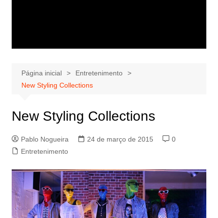
Página inicial
Entretenimento
New Styling Collections
New Styling Collections
Pablo Nogueira
24 de março de 2015
0
Entretenimento