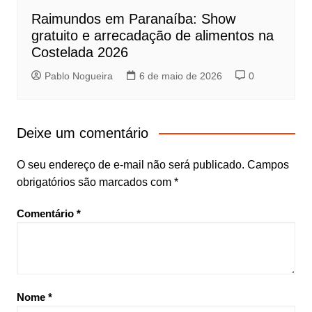
Raimundos em Paranaíba: Show
gratuito e arrecadação de alimentos na
Costelada 2026
Pablo Nogueira
6 de maio de 2026
0
Deixe um comentário
O seu endereço de e-mail não será publicado.
Campos
obrigatórios são marcados com
*
Comentário
*
Nome
*