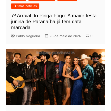
Últimas notícias
7º Arraial do Pinga-Fogo: A maior festa
junina de Paranaíba já tem data
marcada
Pablo Nogueira
25 de maio de 2026
0