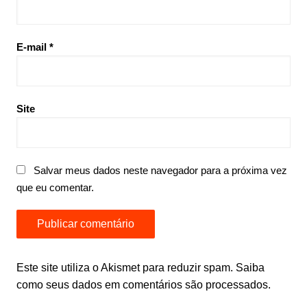
E-mail
*
Site
Salvar meus dados neste navegador para a próxima vez
que eu comentar.
Este site utiliza o Akismet para reduzir spam.
Saiba
como seus dados em comentários são processados
.