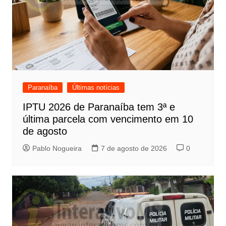
Paranaíba
Últimas notícias
IPTU 2026 de Paranaíba tem 3ª e
última parcela com vencimento em 10
de agosto
Pablo Nogueira
7 de agosto de 2026
0