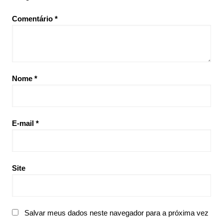
Comentário
*
Nome
*
E-mail
*
Site
Salvar meus dados neste navegador para a próxima vez