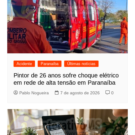
Acidente
Paranaíba
Últimas notícias
Pintor de 26 anos sofre choque elétrico
em rede de alta tensão em Paranaíba
Pablo Nogueira
7 de agosto de 2026
0