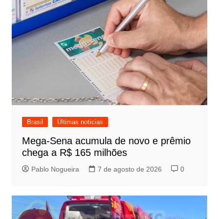
Brasil
Últimas notícias
Mega-Sena acumula de novo e prêmio
chega a R$ 165 milhões
Pablo Nogueira
7 de agosto de 2026
0