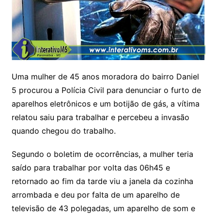
Uma mulher de 45 anos moradora do bairro Daniel
5 procurou a Polícia Civil para denunciar o furto de
aparelhos eletrônicos e um botijão de gás, a vítima
relatou saiu para trabalhar e percebeu a invasão
quando chegou do trabalho.
Segundo o boletim de ocorrências, a mulher teria
saído para trabalhar por volta das 06h45 e
retornado ao fim da tarde viu a janela da cozinha
arrombada e deu por falta de um aparelho de
televisão de 43 polegadas, um aparelho de som e