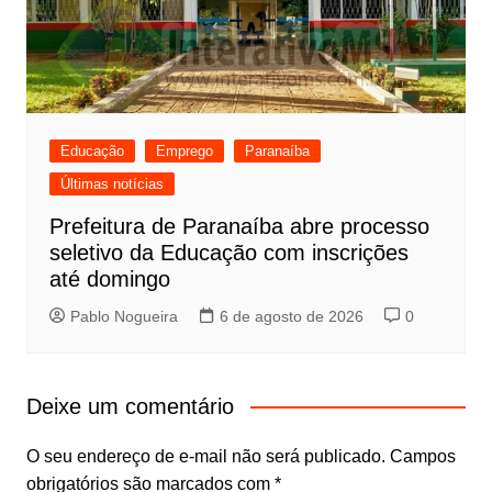
Educação
Emprego
Paranaíba
Últimas notícias
Prefeitura de Paranaíba abre processo
seletivo da Educação com inscrições
até domingo
Pablo Nogueira
6 de agosto de 2026
0
Deixe um comentário
O seu endereço de e-mail não será publicado.
Campos
obrigatórios são marcados com
*