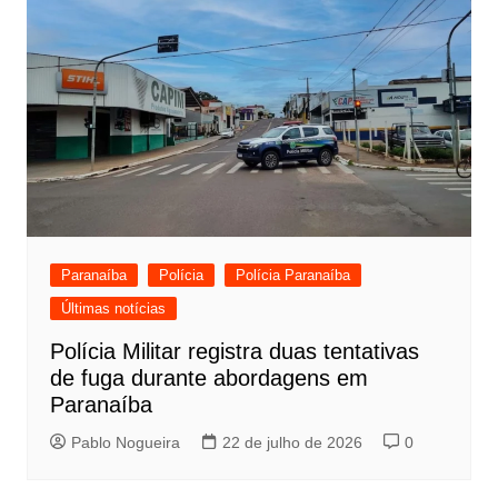
Paranaíba
Polícia
Polícia Paranaíba
Últimas notícias
Polícia Militar registra duas tentativas
de fuga durante abordagens em
Paranaíba
Pablo Nogueira
22 de julho de 2026
0