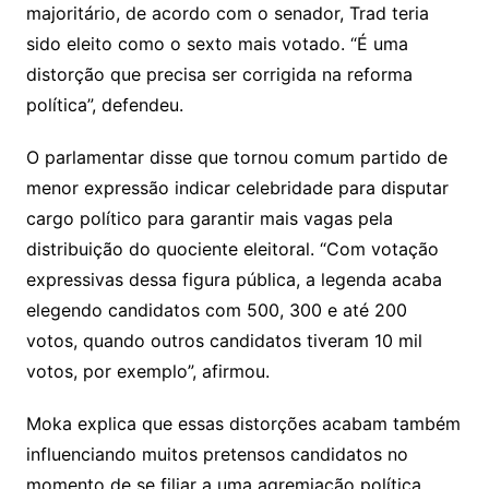
majoritário, de acordo com o senador, Trad teria
sido eleito como o sexto mais votado. “É uma
distorção que precisa ser corrigida na reforma
política”, defendeu.
O parlamentar disse que tornou comum partido de
menor expressão indicar celebridade para disputar
cargo político para garantir mais vagas pela
distribuição do quociente eleitoral. “Com votação
expressivas dessa figura pública, a legenda acaba
elegendo candidatos com 500, 300 e até 200
votos, quando outros candidatos tiveram 10 mil
votos, por exemplo”, afirmou.
Moka explica que essas distorções acabam também
influenciando muitos pretensos candidatos no
momento de se filiar a uma agremiação política.