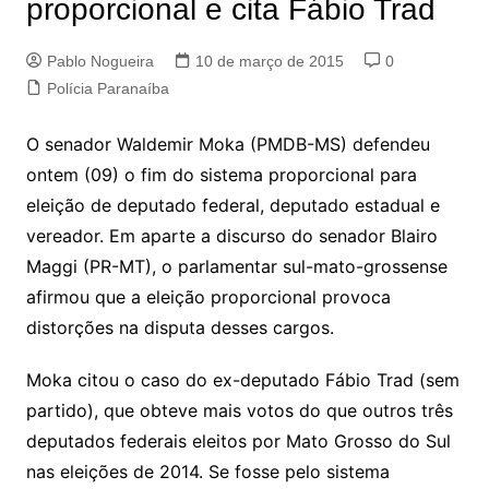
proporcional e cita Fábio Trad
Pablo Nogueira
10 de março de 2015
0
Polícia Paranaíba
O senador Waldemir Moka (PMDB-MS) defendeu
ontem (09) o fim do sistema proporcional para
eleição de deputado federal, deputado estadual e
vereador. Em aparte a discurso do senador Blairo
Maggi (PR-MT), o parlamentar sul-mato-grossense
afirmou que a eleição proporcional provoca
distorções na disputa desses cargos.
Moka citou o caso do ex-deputado Fábio Trad (sem
partido), que obteve mais votos do que outros três
deputados federais eleitos por Mato Grosso do Sul
nas eleições de 2014. Se fosse pelo sistema