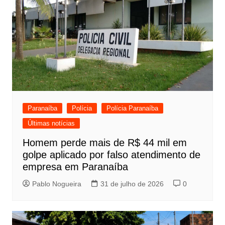
Paranaíba
Polícia
Polícia Paranaíba
Últimas notícias
Homem perde mais de R$ 44 mil em
golpe aplicado por falso atendimento de
empresa em Paranaíba
Pablo Nogueira
31 de julho de 2026
0