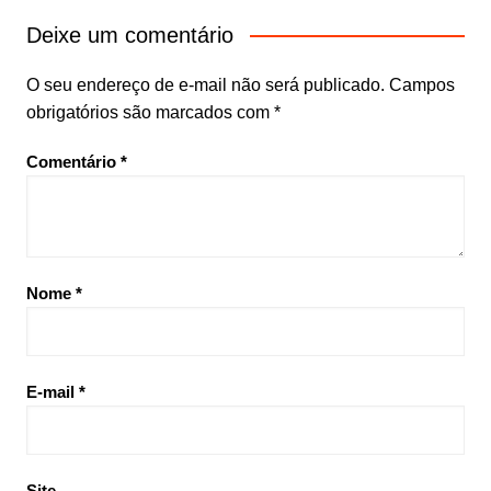
Deixe um comentário
O seu endereço de e-mail não será publicado.
Campos
obrigatórios são marcados com
*
Comentário
*
Nome
*
E-mail
*
Site