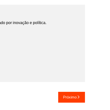
ado por inovação e política.
Próximo