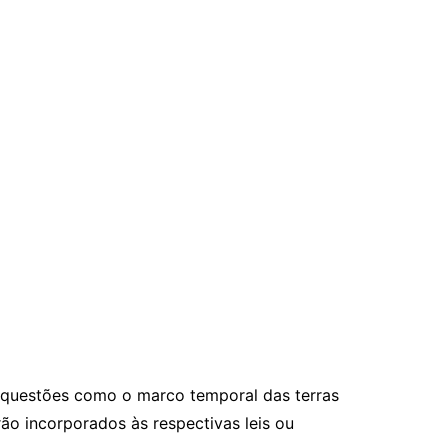
 questões como o marco temporal das terras
ão incorporados às respectivas leis ou