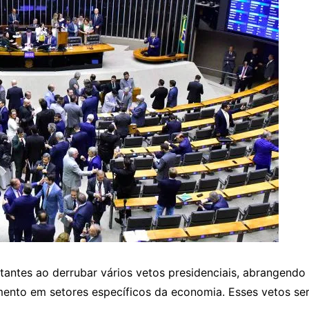
antes ao derrubar vários vetos presidenciais, abrangendo
ento em setores específicos da economia. Esses vetos ser