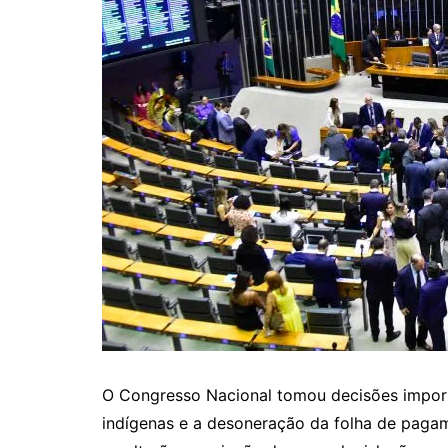
O Congresso Nacional tomou decisões import
indígenas e a desoneração da folha de pagam