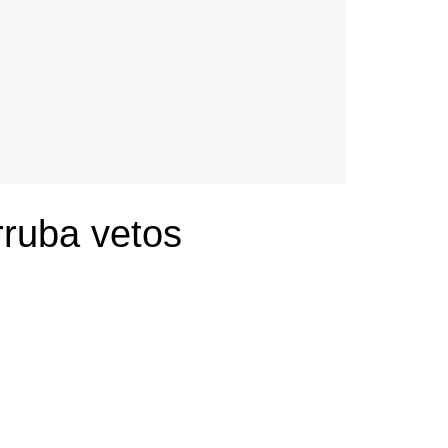
ruba vetos