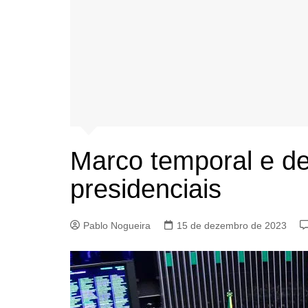
Marco temporal e d
presidenciais
Pablo Nogueira
15 de dezembro de 2023