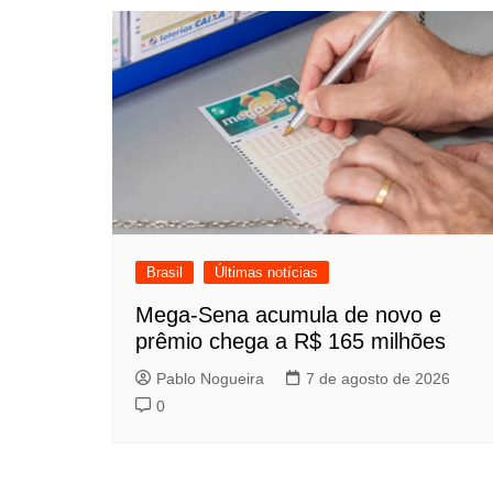
Post
Brasil
Últimas notícias
Mega-Sena acumula de novo e
prêmio chega a R$ 165 milhões
Pablo Nogueira
7 de agosto de 2026
0