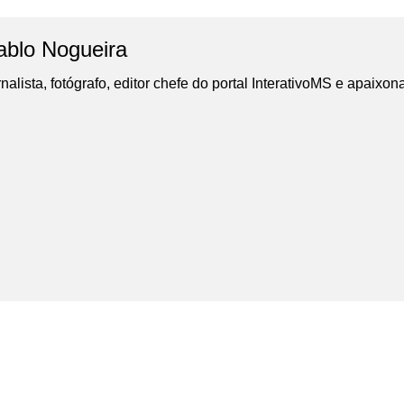
ablo Nogueira
nalista, fotógrafo, editor chefe do portal InterativoMS e apaixon