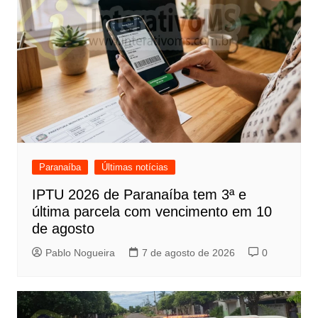
Paranaíba
Últimas notícias
IPTU 2026 de Paranaíba tem 3ª e
última parcela com vencimento em 10
de agosto
Pablo Nogueira
7 de agosto de 2026
0