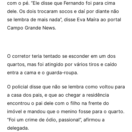
com o pé. “Ele disse que Fernando foi para cima
dele. Os dois trocaram socos e daí por diante não
se lembra de mais nada”, disse Eva Maíra ao portal
Campo Grande News.
O corretor teria tentado se esconder em um dos
quartos, mas foi atingido por vários tiros e caído
entra a cama e o guarda-roupa.
O policial disse que não se lembra como voltou para
a casa dos pais, e que ao chegar a residência
encontrou o pai dele com o filho na frente do
imóvel e mandou que o menino fosse para o quarto.
“Foi um crime de ódio, passional”, afirmou a
delegada.