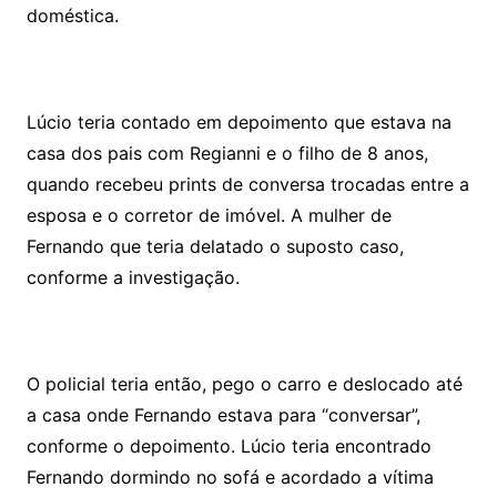
doméstica.
Lúcio teria contado em depoimento que estava na
casa dos pais com Regianni e o filho de 8 anos,
quando recebeu prints de conversa trocadas entre a
esposa e o corretor de imóvel. A mulher de
Fernando que teria delatado o suposto caso,
conforme a investigação.
O policial teria então, pego o carro e deslocado até
a casa onde Fernando estava para “conversar”,
conforme o depoimento. Lúcio teria encontrado
Fernando dormindo no sofá e acordado a vítima