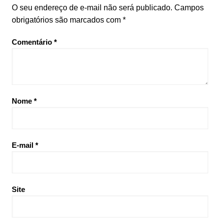
O seu endereço de e-mail não será publicado.
Campos
obrigatórios são marcados com
*
Comentário
*
Nome
*
E-mail
*
Site