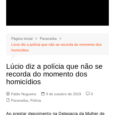
Página inicial
Paranaíba
Lúcio diz a polícia que não se recorda do momento dos
homicídios
Lúcio diz a polícia que não se
recorda do momento dos
homicídios
Pablo Nogueira
9 de outubro de 2019
0
Paranaíba
,
Polícia
Ao prestar depoimento na Delegacia da Mulher de