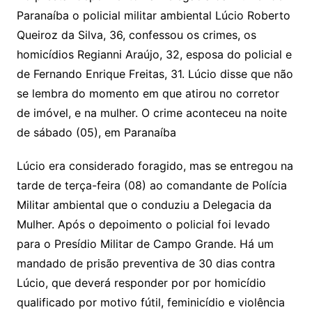
Paranaíba o policial militar ambiental Lúcio Roberto
Queiroz da Silva, 36, confessou os crimes, os
homicídios Regianni Araújo, 32, esposa do policial e
de Fernando Enrique Freitas, 31. Lúcio disse que não
se lembra do momento em que atirou no corretor
de imóvel, e na mulher. O crime aconteceu na noite
de sábado (05), em Paranaíba
Lúcio era considerado foragido, mas se entregou na
tarde de terça-feira (08) ao comandante de Polícia
Militar ambiental que o conduziu a Delegacia da
Mulher. Após o depoimento o policial foi levado
para o Presídio Militar de Campo Grande. Há um
mandado de prisão preventiva de 30 dias contra
Lúcio, que deverá responder por por homicídio
qualificado por motivo fútil, feminicídio e violência