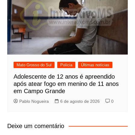
Mato Grosso do Sul
Polícia
Últimas notícias
Adolescente de 12 anos é apreendido
após atear fogo em menino de 11 anos
em Campo Grande
Pablo Nogueira
6 de agosto de 2026
0
Deixe um comentário