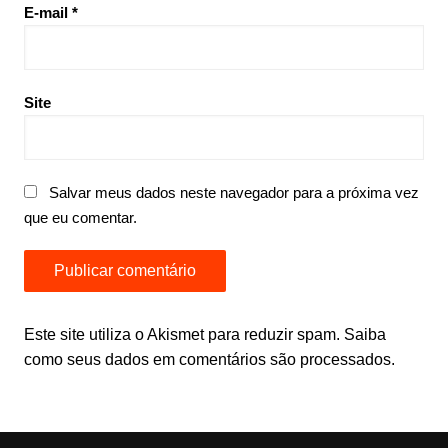
E-mail
*
Site
Salvar meus dados neste navegador para a próxima vez
que eu comentar.
Este site utiliza o Akismet para reduzir spam.
Saiba
como seus dados em comentários são processados
.