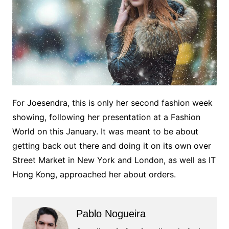
For Joesendra, this is only her second fashion week
showing, following her presentation at a Fashion
World on this January. It was meant to be about
getting back out there and doing it on its own over
Street Market in New York and London, as well as IT
Hong Kong, approached her about orders.
Pablo Nogueira