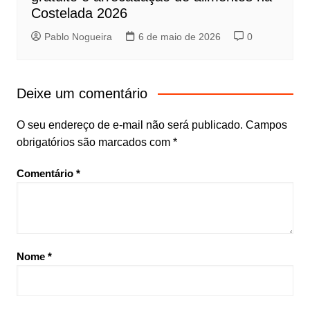
Costelada 2026
Pablo Nogueira
6 de maio de 2026
0
Deixe um comentário
O seu endereço de e-mail não será publicado.
Campos
obrigatórios são marcados com
*
Comentário
*
Nome
*