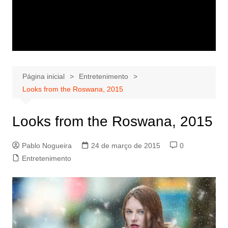
Página inicial
Entretenimento
Looks from the Roswana, 2015
Looks from the Roswana, 2015
Pablo Nogueira
24 de março de 2015
0
Entretenimento