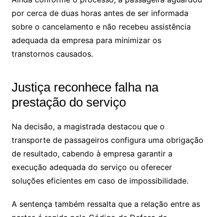
por cerca de duas horas antes de ser informada
sobre o cancelamento e não recebeu assistência
adequada da empresa para minimizar os
transtornos causados.
Justiça reconhece falha na
prestação do serviço
Na decisão, a magistrada destacou que o
transporte de passageiros configura uma obrigação
de resultado, cabendo à empresa garantir a
execução adequada do serviço ou oferecer
soluções eficientes em caso de impossibilidade.
A sentença também ressalta que a relação entre as