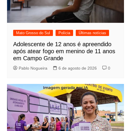
Mato Grosso do Sul
Polícia
Últimas notícias
Adolescente de 12 anos é apreendido
após atear fogo em menino de 11 anos
em Campo Grande
Pablo Nogueira
6 de agosto de 2026
0