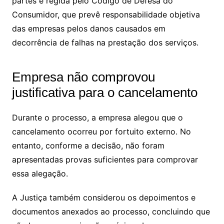
partes é regida pelo Código de Defesa do
Consumidor, que prevê responsabilidade objetiva
das empresas pelos danos causados em
decorrência de falhas na prestação dos serviços.
Empresa não comprovou
justificativa para o cancelamento
Durante o processo, a empresa alegou que o
cancelamento ocorreu por fortuito externo. No
entanto, conforme a decisão, não foram
apresentadas provas suficientes para comprovar
essa alegação.
A Justiça também considerou os depoimentos e
documentos anexados ao processo, concluindo que