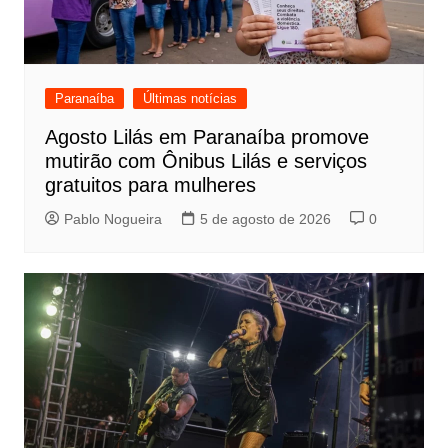
Paranaíba
Últimas notícias
Agosto Lilás em Paranaíba promove
mutirão com Ônibus Lilás e serviços
gratuitos para mulheres
Pablo Nogueira
5 de agosto de 2026
0