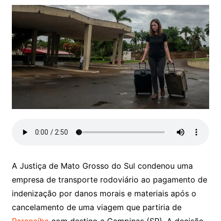
A Justiça de Mato Grosso do Sul condenou uma
empresa de transporte rodoviário ao pagamento de
indenização por danos morais e materiais após o
cancelamento de uma viagem que partiria de