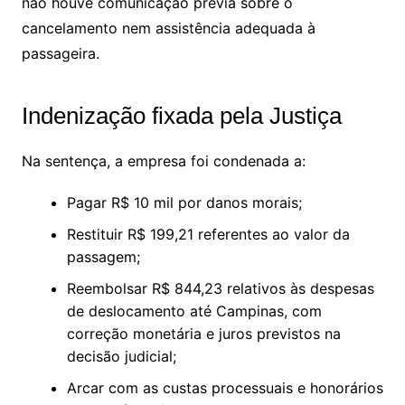
não houve comunicação prévia sobre o
cancelamento nem assistência adequada à
passageira.
Indenização fixada pela Justiça
Na sentença, a empresa foi condenada a:
Pagar R$ 10 mil por danos morais;
Restituir R$ 199,21 referentes ao valor da
passagem;
Reembolsar R$ 844,23 relativos às despesas
de deslocamento até Campinas, com
correção monetária e juros previstos na
decisão judicial;
Arcar com as custas processuais e honorários