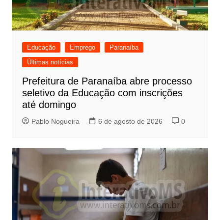
Educação
Emprego
Paranaíba
Últimas notícias
Prefeitura de Paranaíba abre processo
seletivo da Educação com inscrições
até domingo
Pablo Nogueira
6 de agosto de 2026
0