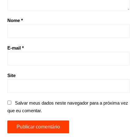
Nome
*
E-mail
*
Site
Salvar meus dados neste navegador para a próxima vez
que eu comentar.