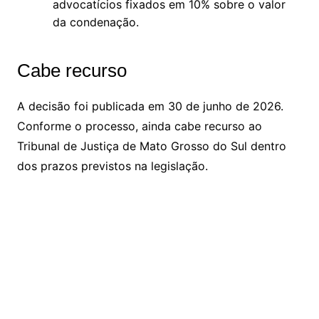
advocatícios fixados em 10% sobre o valor
da condenação.
Cabe recurso
A decisão foi publicada em 30 de junho de 2026.
Conforme o processo, ainda cabe recurso ao
Tribunal de Justiça de Mato Grosso do Sul dentro
dos prazos previstos na legislação.