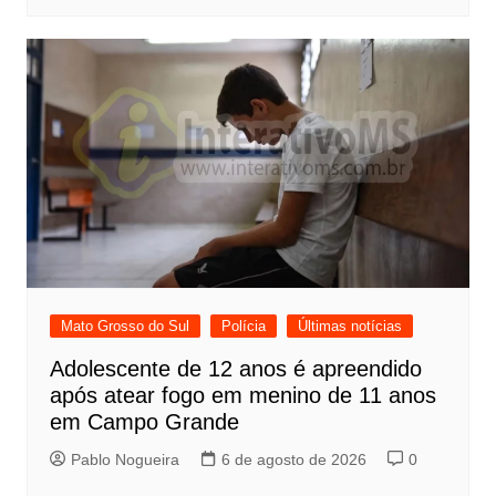
Mato Grosso do Sul
Polícia
Últimas notícias
Adolescente de 12 anos é apreendido
após atear fogo em menino de 11 anos
em Campo Grande
Pablo Nogueira
6 de agosto de 2026
0