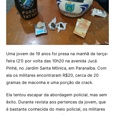
Uma jovem de 19 anos foi presa na manhã de terça-
feira (21) por volta das 10h20 na avenida Jucá
Pinhé, no Jardim Santa Mônica, em Paranaíba. Com
ela os militares encontraram R$20, cerca de 20
gramas de maconha e uma porção de crack.
Ela tentou escapar da abordagem policial, mas sem
êxito. Durante revista aos pertences da jovem, que
é bastante conhecida do meio policial, os militares