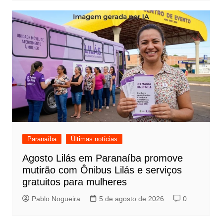
Paranaíba
Últimas notícias
Agosto Lilás em Paranaíba promove
mutirão com Ônibus Lilás e serviços
gratuitos para mulheres
Pablo Nogueira
5 de agosto de 2026
0