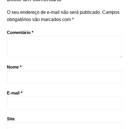
O seu endereço de e-mail não será publicado.
Campos
obrigatórios são marcados com
*
Comentário
*
Nome
*
E-mail
*
Site