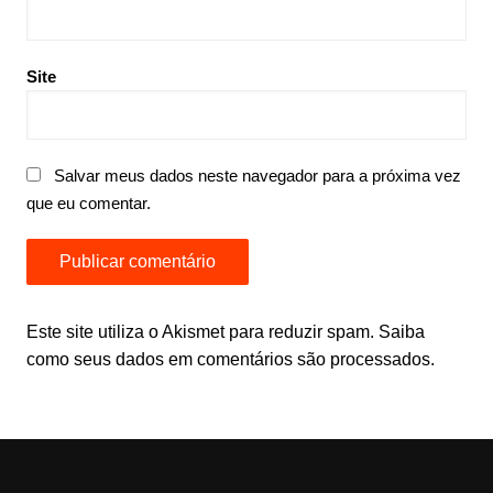
Site
Salvar meus dados neste navegador para a próxima vez
que eu comentar.
Este site utiliza o Akismet para reduzir spam.
Saiba
como seus dados em comentários são processados
.