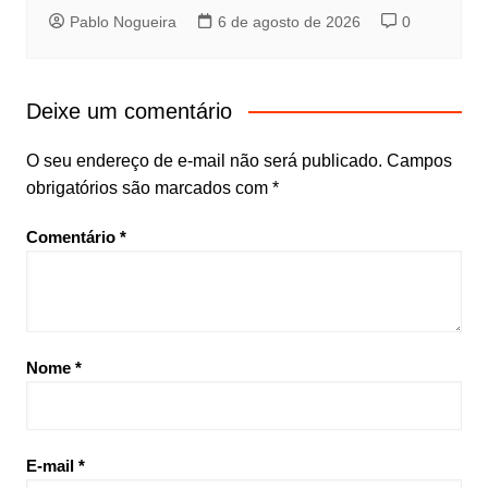
Pablo Nogueira
6 de agosto de 2026
0
Deixe um comentário
O seu endereço de e-mail não será publicado.
Campos
obrigatórios são marcados com
*
Comentário
*
Nome
*
E-mail
*