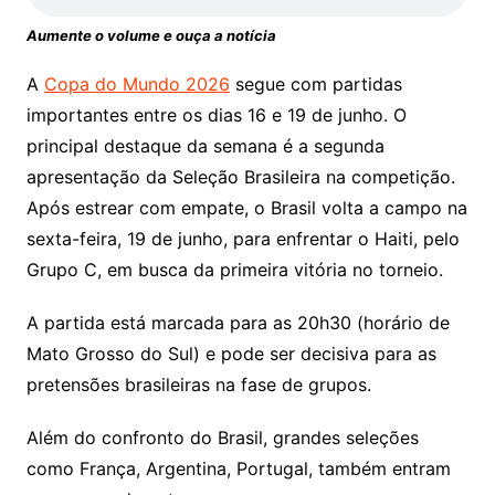
Aumente o volume e ouça a notícia
A
Copa do Mundo 2026
segue com partidas
importantes entre os dias 16 e 19 de junho. O
principal destaque da semana é a segunda
apresentação da Seleção Brasileira na competição.
Após estrear com empate, o Brasil volta a campo na
sexta-feira, 19 de junho, para enfrentar o Haiti, pelo
Grupo C, em busca da primeira vitória no torneio.
A partida está marcada para as 20h30 (horário de
Mato Grosso do Sul) e pode ser decisiva para as
pretensões brasileiras na fase de grupos.
Além do confronto do Brasil, grandes seleções
como França, Argentina, Portugal, também entram