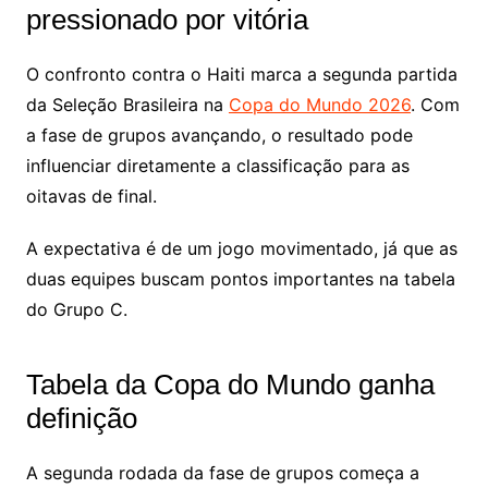
pressionado por vitória
O confronto contra o Haiti marca a segunda partida
da Seleção Brasileira na
Copa do Mundo 2026
. Com
a fase de grupos avançando, o resultado pode
influenciar diretamente a classificação para as
oitavas de final.
A expectativa é de um jogo movimentado, já que as
duas equipes buscam pontos importantes na tabela
do Grupo C.
Tabela da Copa do Mundo ganha
definição
A segunda rodada da fase de grupos começa a