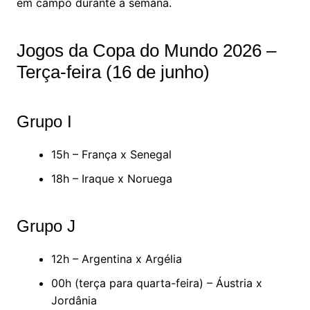
em campo durante a semana.
Jogos da Copa do Mundo 2026 –
Terça-feira (16 de junho)
Grupo I
15h – França x Senegal
18h – Iraque x Noruega
Grupo J
12h – Argentina x Argélia
00h (terça para quarta-feira) – Áustria x
Jordânia