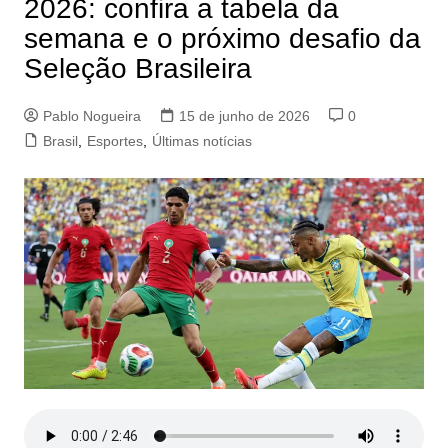
2026: confira a tabela da
semana e o próximo desafio da
Seleção Brasileira
Pablo Nogueira
15 de junho de 2026
0
Brasil
,
Esportes
,
Últimas notícias