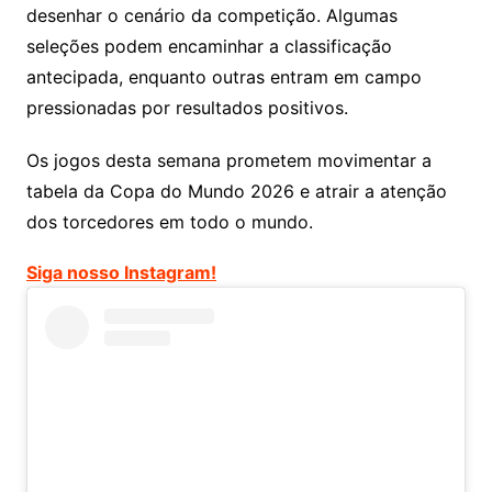
desenhar o cenário da competição. Algumas
seleções podem encaminhar a classificação
antecipada, enquanto outras entram em campo
pressionadas por resultados positivos.
Os jogos desta semana prometem movimentar a
tabela da Copa do Mundo 2026 e atrair a atenção
dos torcedores em todo o mundo.
Siga nosso Instagram!