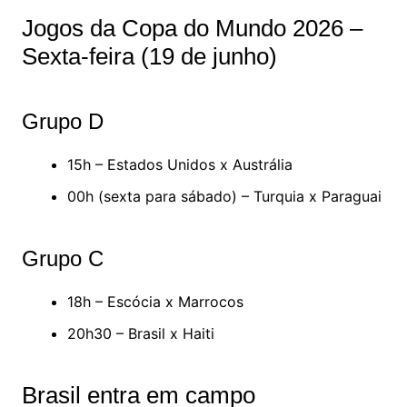
Jogos da Copa do Mundo 2026 –
Sexta-feira (19 de junho)
Grupo D
15h – Estados Unidos x Austrália
00h (sexta para sábado) – Turquia x Paraguai
Grupo C
18h – Escócia x Marrocos
20h30 – Brasil x Haiti
Brasil entra em campo