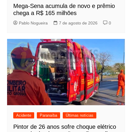
Mega-Sena acumula de novo e prêmio
chega a R$ 165 milhões
Pablo Nogueira
7 de agosto de 2026
0
Acidente
Paranaíba
Últimas notícias
Pintor de 26 anos sofre choque elétrico