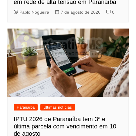
em rede de alta tensão em Paranaíba
Pablo Nogueira
7 de agosto de 2026
0
Paranaíba
Últimas notícias
IPTU 2026 de Paranaíba tem 3ª e
última parcela com vencimento em 10
de agosto