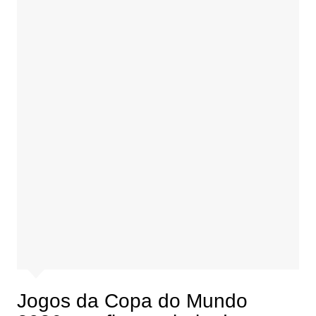
Jogos da Copa do Mundo