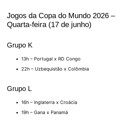
Jogos da Copa do Mundo 2026 –
Quarta-feira (17 de junho)
Grupo K
13h – Portugal x RD Congo
22h – Uzbequistão x Colômbia
Grupo L
16h – Inglaterra x Croácia
19h – Gana x Panamá