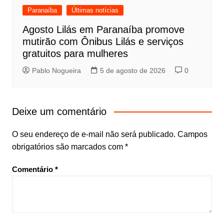
Paranaíba
Últimas notícias
Agosto Lilás em Paranaíba promove
mutirão com Ônibus Lilás e serviços
gratuitos para mulheres
Pablo Nogueira
5 de agosto de 2026
0
Deixe um comentário
O seu endereço de e-mail não será publicado.
Campos
obrigatórios são marcados com
*
Comentário
*