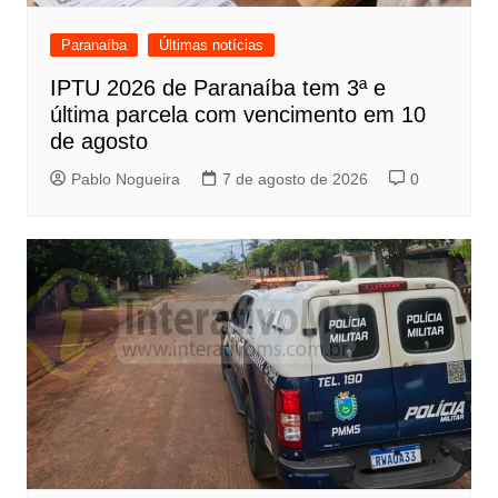
Paranaíba
Últimas notícias
IPTU 2026 de Paranaíba tem 3ª e
última parcela com vencimento em 10
de agosto
Pablo Nogueira
7 de agosto de 2026
0