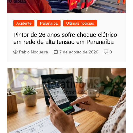
Acidente
Paranaíba
Últimas notícias
Pintor de 26 anos sofre choque elétrico
em rede de alta tensão em Paranaíba
Pablo Nogueira
7 de agosto de 2026
0