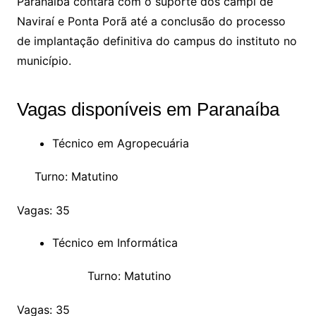
Paranaíba contará com o suporte dos campi de
Naviraí e Ponta Porã até a conclusão do processo
de implantação definitiva do campus do instituto no
município.
Vagas disponíveis em Paranaíba
Técnico em Agropecuária
Turno: Matutino
Vagas: 35
Técnico em Informática
Turno: Matutino
Vagas: 35