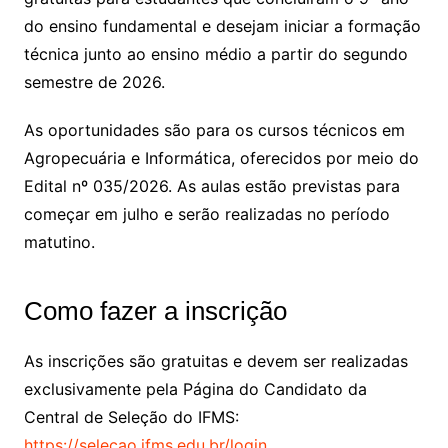
do ensino fundamental e desejam iniciar a formação
técnica junto ao ensino médio a partir do segundo
semestre de 2026.
As oportunidades são para os cursos técnicos em
Agropecuária e Informática, oferecidos por meio do
Edital nº 035/2026. As aulas estão previstas para
começar em julho e serão realizadas no período
matutino.
Como fazer a inscrição
As inscrições são gratuitas e devem ser realizadas
exclusivamente pela Página do Candidato da
Central de Seleção do IFMS:
https://selecao.ifms.edu.br/login
.