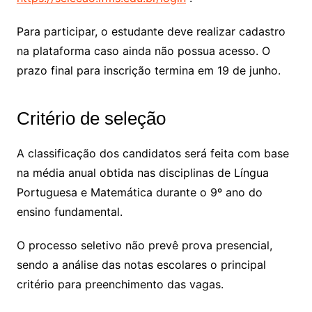
Para participar, o estudante deve realizar cadastro
na plataforma caso ainda não possua acesso. O
prazo final para inscrição termina em 19 de junho.
Critério de seleção
A classificação dos candidatos será feita com base
na média anual obtida nas disciplinas de Língua
Portuguesa e Matemática durante o 9º ano do
ensino fundamental.
O processo seletivo não prevê prova presencial,
sendo a análise das notas escolares o principal
critério para preenchimento das vagas.