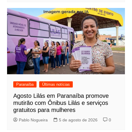
Paranaíba
Últimas notícias
Agosto Lilás em Paranaíba promove
mutirão com Ônibus Lilás e serviços
gratuitos para mulheres
Pablo Nogueira
5 de agosto de 2026
0