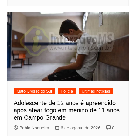
Mato Grosso do Sul
Polícia
Últimas notícias
Adolescente de 12 anos é apreendido
após atear fogo em menino de 11 anos
em Campo Grande
Pablo Nogueira
6 de agosto de 2026
0