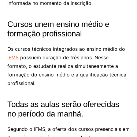
informada no momento da inscrição.
Cursos unem ensino médio e
formação profissional
Os cursos técnicos integrados ao ensino médio do
IFMS
possuem duração de três anos. Nesse
formato, o estudante realiza simultaneamente a
formação do ensino médio e a qualificação técnica
profissional.
Todas as aulas serão oferecidas
no período da manhã.
Segundo o IFMS, a oferta dos cursos presenciais em