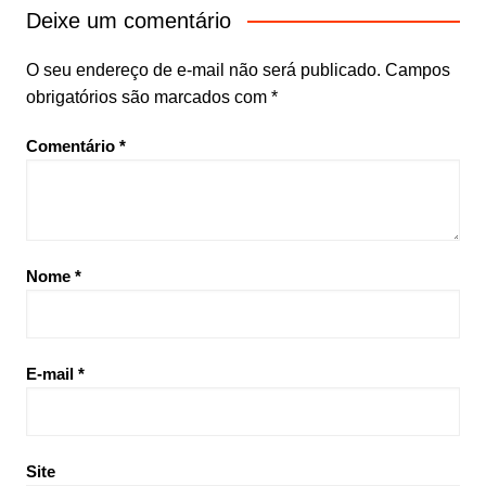
Deixe um comentário
O seu endereço de e-mail não será publicado.
Campos
obrigatórios são marcados com
*
Comentário
*
Nome
*
E-mail
*
Site