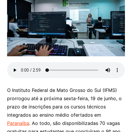
O Instituto Federal de Mato Grosso do Sul (IFMS)
prorrogou até a próxima sexta-feira, 19 de junho, o
prazo de inscrições para os cursos técnicos
integrados ao ensino médio ofertados em
Paranaíba
. Ao todo, são disponibilizadas 70 vagas
gratuitas para estudantes que concluíram o 9º ano