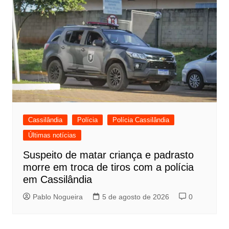
Cassilândia
Polícia
Polícia Cassilândia
Últimas notícias
Suspeito de matar criança e padrasto
morre em troca de tiros com a polícia
em Cassilândia
Pablo Nogueira
5 de agosto de 2026
0