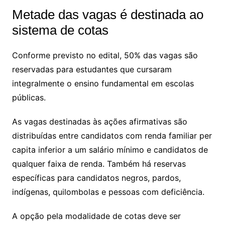
Metade das vagas é destinada ao
sistema de cotas
Conforme previsto no edital, 50% das vagas são
reservadas para estudantes que cursaram
integralmente o ensino fundamental em escolas
públicas.
As vagas destinadas às ações afirmativas são
distribuídas entre candidatos com renda familiar per
capita inferior a um salário mínimo e candidatos de
qualquer faixa de renda. Também há reservas
específicas para candidatos negros, pardos,
indígenas, quilombolas e pessoas com deficiência.
A opção pela modalidade de cotas deve ser