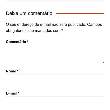
Deixe um comentário
O seu endereço de e-mail não será publicado.
Campos
obrigatórios são marcados com
*
Comentário
*
Nome
*
E-mail
*