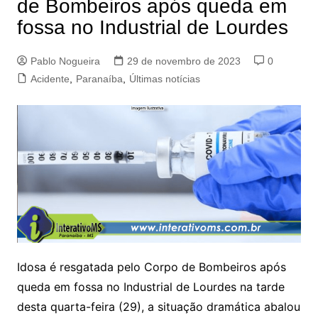
de Bombeiros após queda em
fossa no Industrial de Lourdes
Pablo Nogueira
29 de novembro de 2023
0
Acidente
,
Paranaíba
,
Últimas notícias
Idosa é resgatada pelo Corpo de Bombeiros após
queda em fossa no Industrial de Lourdes na tarde
desta quarta-feira (29), a situação dramática abalou