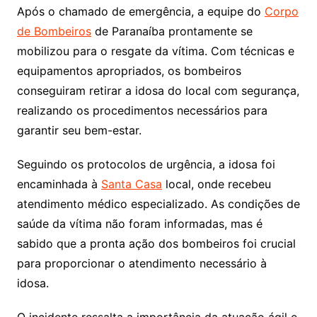
Após o chamado de emergência, a equipe do
Corpo
de Bombeiros
de Paranaíba prontamente se
mobilizou para o resgate da vítima. Com técnicas e
equipamentos apropriados, os bombeiros
conseguiram retirar a idosa do local com segurança,
realizando os procedimentos necessários para
garantir seu bem-estar.
Seguindo os protocolos de urgência, a idosa foi
encaminhada à
Santa Casa
local, onde recebeu
atendimento médico especializado. As condições de
saúde da vítima não foram informadas, mas é
sabido que a pronta ação dos bombeiros foi crucial
para proporcionar o atendimento necessário à
idosa.
O incidente ressalta a importância da atuação ágil e