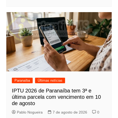
Paranaíba
Últimas notícias
IPTU 2026 de Paranaíba tem 3ª e
última parcela com vencimento em 10
de agosto
Pablo Nogueira
7 de agosto de 2026
0