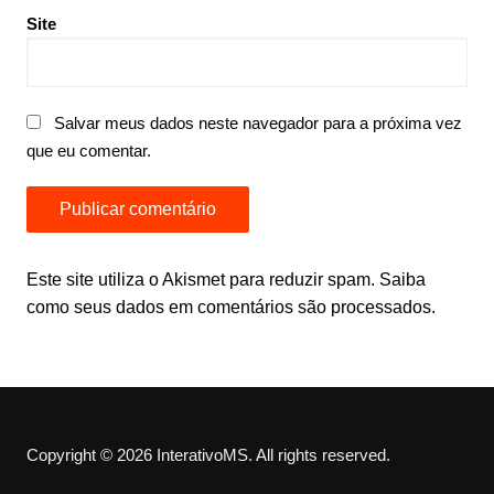
Site
Salvar meus dados neste navegador para a próxima vez
que eu comentar.
Este site utiliza o Akismet para reduzir spam.
Saiba
como seus dados em comentários são processados
.
Copyright © 2026 InterativoMS. All rights reserved.