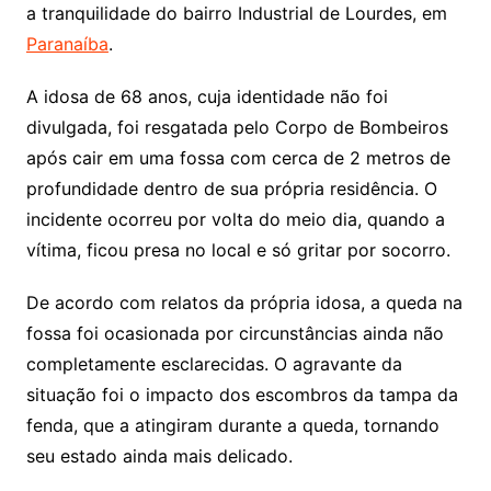
a tranquilidade do bairro Industrial de Lourdes, em
Paranaíba
.
A idosa de 68 anos, cuja identidade não foi
divulgada, foi resgatada pelo Corpo de Bombeiros
após cair em uma fossa com cerca de 2 metros de
profundidade dentro de sua própria residência. O
incidente ocorreu por volta do meio dia, quando a
vítima, ficou presa no local e só gritar por socorro.
De acordo com relatos da própria idosa, a queda na
fossa foi ocasionada por circunstâncias ainda não
completamente esclarecidas. O agravante da
situação foi o impacto dos escombros da tampa da
fenda, que a atingiram durante a queda, tornando
seu estado ainda mais delicado.