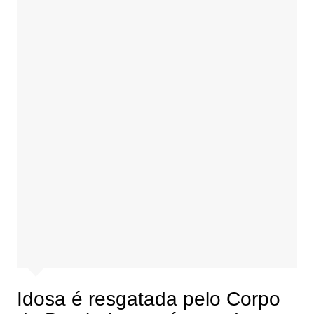
Idosa é resgatada pelo Corpo