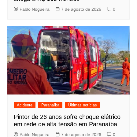
Pablo Nogueira
7 de agosto de 2026
0
Acidente
Paranaíba
Últimas notícias
Pintor de 26 anos sofre choque elétrico
em rede de alta tensão em Paranaíba
Pablo Nogueira
7 de agosto de 2026
0