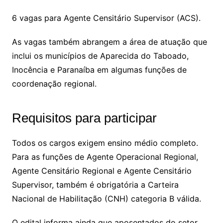
6 vagas para Agente Censitário Supervisor (ACS).
As vagas também abrangem a área de atuação que
inclui os municípios de Aparecida do Taboado,
Inocência e Paranaíba em algumas funções de
coordenação regional.
Requisitos para participar
Todos os cargos exigem ensino médio completo.
Para as funções de Agente Operacional Regional,
Agente Censitário Regional e Agente Censitário
Supervisor, também é obrigatória a Carteira
Nacional de Habilitação (CNH) categoria B válida.
O edital informa ainda que aposentados do setor