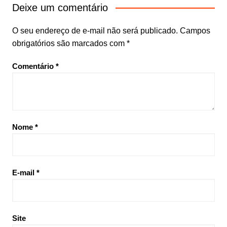
Deixe um comentário
O seu endereço de e-mail não será publicado.
Campos
obrigatórios são marcados com
*
Comentário
*
Nome
*
E-mail
*
Site