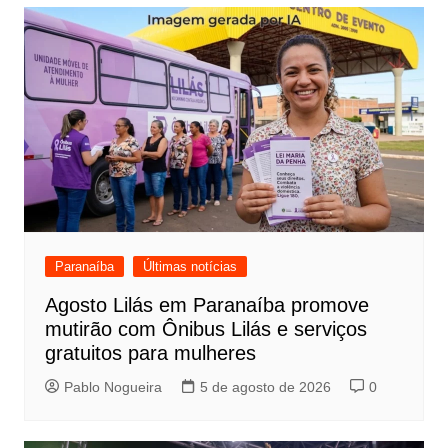
Paranaíba
Últimas notícias
Agosto Lilás em Paranaíba promove
mutirão com Ônibus Lilás e serviços
gratuitos para mulheres
Pablo Nogueira
5 de agosto de 2026
0