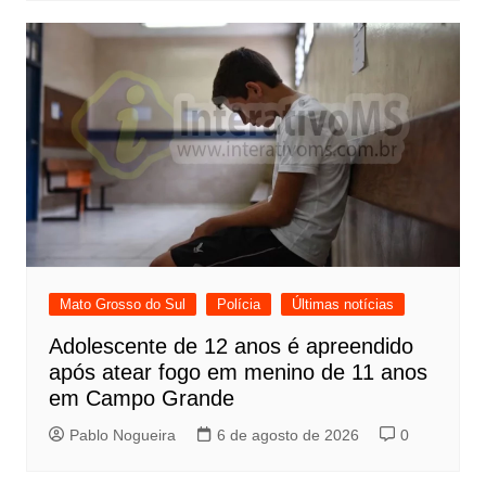
Mato Grosso do Sul
Polícia
Últimas notícias
Adolescente de 12 anos é apreendido
após atear fogo em menino de 11 anos
em Campo Grande
Pablo Nogueira
6 de agosto de 2026
0