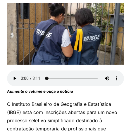
Aumente o volume e ouça a notícia
O Instituto Brasileiro de Geografia e Estatística
(IBGE) está com inscrições abertas para um novo
processo seletivo simplificado destinado à
contratação temporária de profissionais que