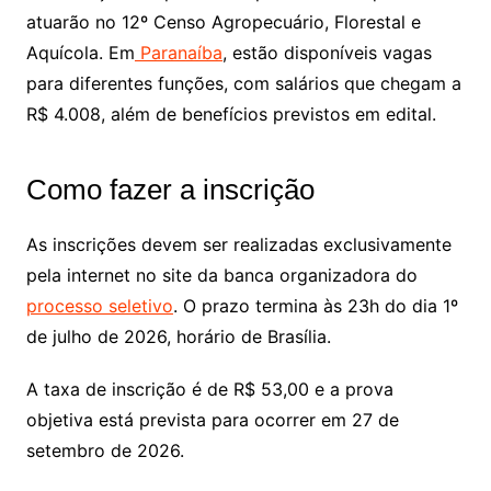
atuarão no 12º Censo Agropecuário, Florestal e
Aquícola. Em
Paranaíba
, estão disponíveis vagas
para diferentes funções, com salários que chegam a
R$ 4.008, além de benefícios previstos em edital.
Como fazer a inscrição
As inscrições devem ser realizadas exclusivamente
pela internet no site da banca organizadora do
processo seletivo
. O prazo termina às 23h do dia 1º
de julho de 2026, horário de Brasília.
A taxa de inscrição é de R$ 53,00 e a prova
objetiva está prevista para ocorrer em 27 de
setembro de 2026.