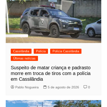
Cassilândia
Polícia
Polícia Cassilândia
Últimas notícias
Suspeito de matar criança e padrasto
morre em troca de tiros com a polícia
em Cassilândia
Pablo Nogueira
5 de agosto de 2026
0