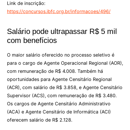
Link de inscrição:
https://concursos.ibfc.org.br/informacoes/496/
Salário pode ultrapassar R$ 5 mil
com benefícios
O maior salário oferecido no processo seletivo é
para o cargo de Agente Operacional Regional (AOR),
com remuneração de R$ 4.008. Também há
oportunidades para Agente Censitário Regional
(ACR), com salário de R$ 3.858, e Agente Censitário
Supervisor (ACS), com remuneração de R$ 3.480.
Os cargos de Agente Censitário Administrativo
(ACA) e Agente Censitário de Informática (ACI)
oferecem salário de R$ 2.128.