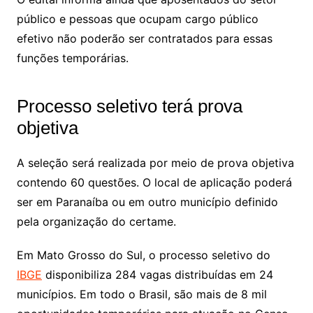
público e pessoas que ocupam cargo público
efetivo não poderão ser contratados para essas
funções temporárias.
Processo seletivo terá prova
objetiva
A seleção será realizada por meio de prova objetiva
contendo 60 questões. O local de aplicação poderá
ser em Paranaíba ou em outro município definido
pela organização do certame.
Em Mato Grosso do Sul, o processo seletivo do
IBGE
disponibiliza 284 vagas distribuídas em 24
municípios. Em todo o Brasil, são mais de 8 mil