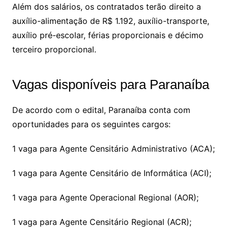
Além dos salários, os contratados terão direito a
auxílio-alimentação de R$ 1.192, auxílio-transporte,
auxílio pré-escolar, férias proporcionais e décimo
terceiro proporcional.
Vagas disponíveis para Paranaíba
De acordo com o edital, Paranaíba conta com
oportunidades para os seguintes cargos:
1 vaga para Agente Censitário Administrativo (ACA);
1 vaga para Agente Censitário de Informática (ACI);
1 vaga para Agente Operacional Regional (AOR);
1 vaga para Agente Censitário Regional (ACR);