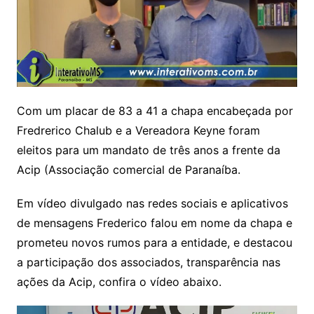
Com um placar de 83 a 41 a chapa encabeçada por
Fredrerico Chalub e a Vereadora Keyne foram
eleitos para um mandato de três anos a frente da
Acip (Associação comercial de Paranaíba.
Em vídeo divulgado nas redes sociais e aplicativos
de mensagens Frederico falou em nome da chapa e
prometeu novos rumos para a entidade, e destacou
a participação dos associados, transparência nas
ações da Acip, confira o vídeo abaixo.