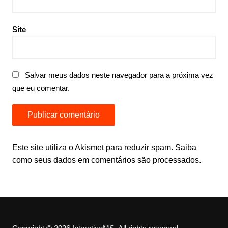
Site
Salvar meus dados neste navegador para a próxima vez
que eu comentar.
Este site utiliza o Akismet para reduzir spam.
Saiba
como seus dados em comentários são processados
.