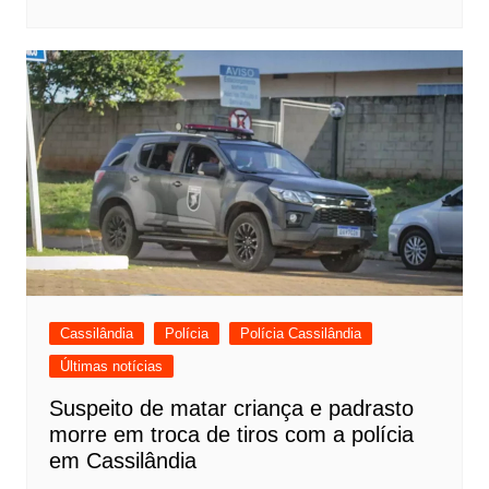
Cassilândia
Polícia
Polícia Cassilândia
Últimas notícias
Suspeito de matar criança e padrasto
morre em troca de tiros com a polícia
em Cassilândia