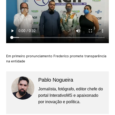
Em primeiro pronunciamento Frederico promete transparência
na entidade
Pablo Nogueira
Jornalista, fotógrafo, editor chefe do
portal InterativoMS e apaixonado
por inovação e política.