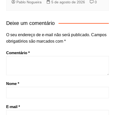
Pablo Nogueira
5 de agosto de 2026
0
Deixe um comentário
O seu endereço de e-mail não será publicado.
Campos
obrigatórios são marcados com
*
Comentário
*
Nome
*
E-mail
*