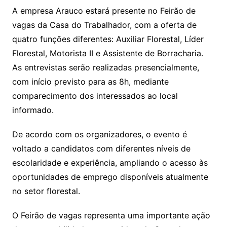
A empresa Arauco estará presente no Feirão de
vagas da Casa do Trabalhador, com a oferta de
quatro funções diferentes: Auxiliar Florestal, Líder
Florestal, Motorista II e Assistente de Borracharia.
As entrevistas serão realizadas presencialmente,
com início previsto para as 8h, mediante
comparecimento dos interessados ao local
informado.
De acordo com os organizadores, o evento é
voltado a candidatos com diferentes níveis de
escolaridade e experiência, ampliando o acesso às
oportunidades de emprego disponíveis atualmente
no setor florestal.
O Feirão de vagas representa uma importante ação