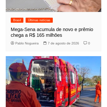
Brasil
Últimas notícias
Mega-Sena acumula de novo e prêmio
chega a R$ 165 milhões
Pablo Nogueira
7 de agosto de 2026
0