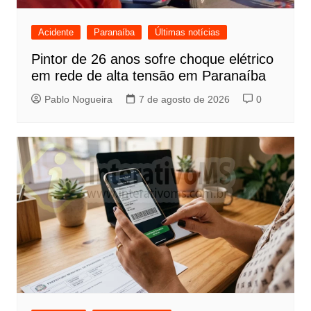
Acidente
Paranaíba
Últimas notícias
Pintor de 26 anos sofre choque elétrico
em rede de alta tensão em Paranaíba
Pablo Nogueira
7 de agosto de 2026
0