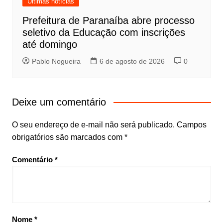
Últimas notícias
Prefeitura de Paranaíba abre processo
seletivo da Educação com inscrições
até domingo
Pablo Nogueira
6 de agosto de 2026
0
Deixe um comentário
O seu endereço de e-mail não será publicado.
Campos
obrigatórios são marcados com
*
Comentário
*
Nome
*