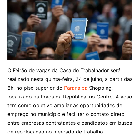
O Feirão de vagas da Casa do Trabalhador será
realizado nesta quinta-feira, 24 de julho, a partir das
8h, no piso superior do
Paranaiba
Shopping,
localizado na Praça da República, no Centro. A ação
tem como objetivo ampliar as oportunidades de
emprego no município e facilitar o contato direto
entre empresas contratantes e candidatos em busca
de recolocação no mercado de trabalho.