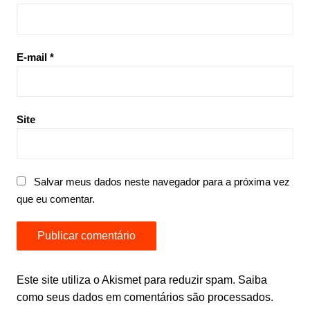
E-mail
*
Site
Salvar meus dados neste navegador para a próxima vez
que eu comentar.
Este site utiliza o Akismet para reduzir spam.
Saiba
como seus dados em comentários são processados
.