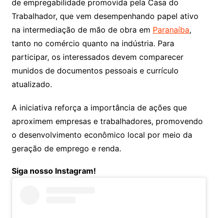
de empregabilidade promovida pela Casa do
Trabalhador, que vem desempenhando papel ativo
na intermediação de mão de obra em
Paranaíba
,
tanto no comércio quanto na indústria. Para
participar, os interessados devem comparecer
munidos de documentos pessoais e currículo
atualizado.
A iniciativa reforça a importância de ações que
aproximem empresas e trabalhadores, promovendo
o desenvolvimento econômico local por meio da
geração de emprego e renda.
Siga nosso Instagram!