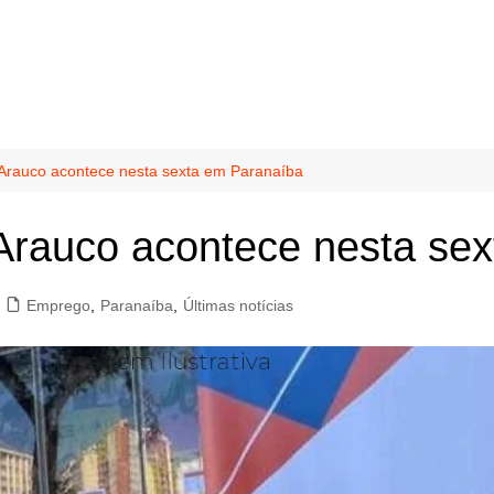
 Arauco acontece nesta sexta em Paranaíba
 Arauco acontece nesta se
Emprego
,
Paranaíba
,
Últimas notícias