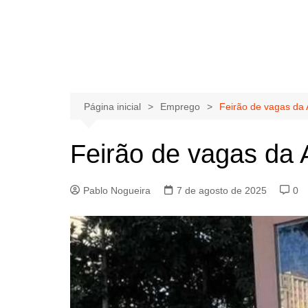
Página inicial
Emprego
Feirão de vagas da
Feirão de vagas da
Pablo Nogueira
7 de agosto de 2025
0