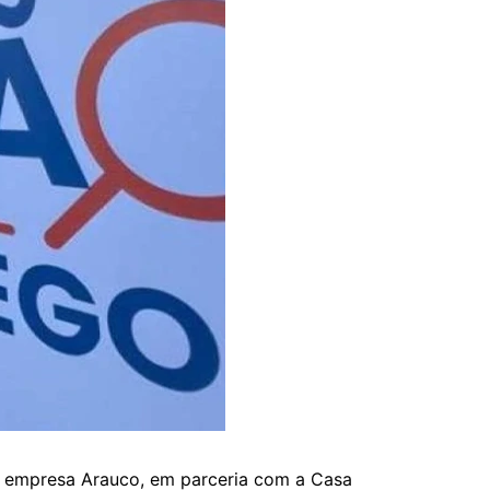
la empresa Arauco, em parceria com a Casa