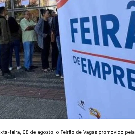
exta-feira, 08 de agosto, o Feirão de Vagas promovido pe