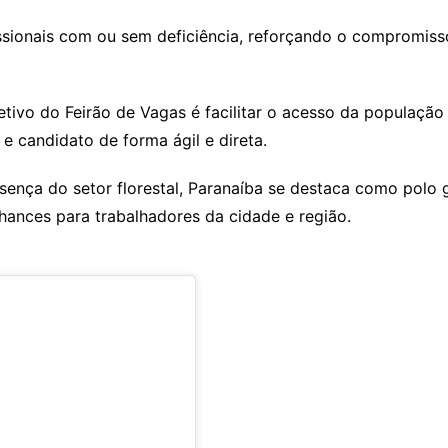
ssionais com ou sem deficiência, reforçando o compromiss
tivo do Feirão de Vagas é facilitar o acesso da população
e candidato de forma ágil e direta.
nça do setor florestal, Paranaíba se destaca como polo g
ances para trabalhadores da cidade e região.