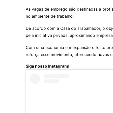
As vagas de emprego são destinadas a profi
no ambiente de trabalho.
De acordo com a Casa do Trabalhador, o obje
pela iniciativa privada, aproximando empresa 
Com uma economia em expansão e forte prese
reforça esse movimento, oferecendo novas ch
Siga nosso Instagram!