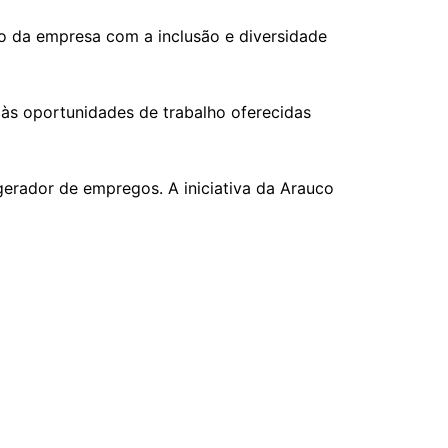
o da empresa com a inclusão e diversidade
 às oportunidades de trabalho oferecidas
erador de empregos. A iniciativa da Arauco