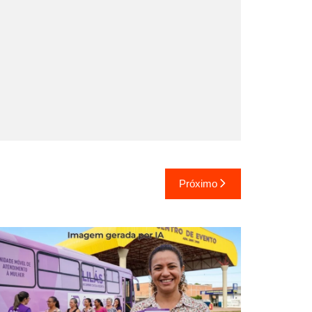
Próximo