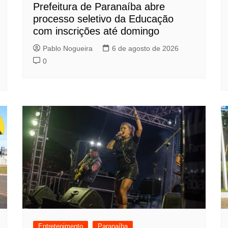
Prefeitura de Paranaíba abre
processo seletivo da Educação
com inscrições até domingo
Pablo Nogueira
6 de agosto de 2026
0
Entretenimento
Paranaíba