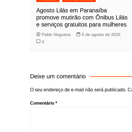
Agosto Lilás em Paranaíba
promove mutirão com Ônibus Lilás
e serviços gratuitos para mulheres
Pablo Nogueira
5 de agosto de 2026
0
Deixe um comentário
O seu endereço de e-mail não será publicado.
C
Comentário
*