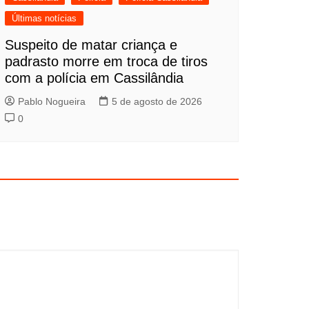
Últimas notícias
Suspeito de matar criança e
padrasto morre em troca de tiros
com a polícia em Cassilândia
Pablo Nogueira
5 de agosto de 2026
0