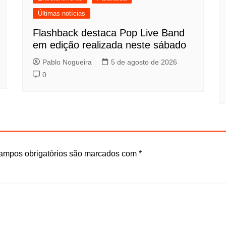
Últimas notícias
Flashback destaca Pop Live Band
em edição realizada neste sábado
Pablo Nogueira
5 de agosto de 2026
0
ampos obrigatórios são marcados com
*