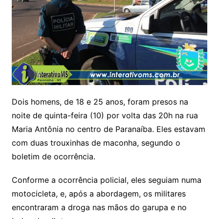
Dois homens, de 18 e 25 anos, foram presos na
noite de quinta-feira (10) por volta das 20h na rua
Maria Antônia no centro de Paranaíba. Eles estavam
com duas trouxinhas de maconha, segundo o
boletim de ocorrência.
Conforme a ocorrência policial, eles seguiam numa
motocicleta, e, após a abordagem, os militares
encontraram a droga nas mãos do garupa e no