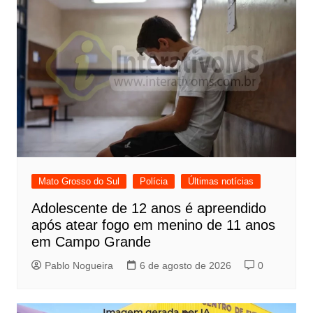
Mato Grosso do Sul
Polícia
Últimas notícias
Adolescente de 12 anos é apreendido
após atear fogo em menino de 11 anos
em Campo Grande
Pablo Nogueira
6 de agosto de 2026
0