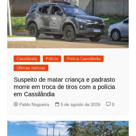
Cassilândia
Polícia
Polícia Cassilândia
Últimas notícias
Suspeito de matar criança e padrasto
morre em troca de tiros com a polícia
em Cassilândia
Pablo Nogueira
5 de agosto de 2026
0