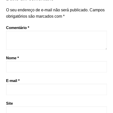
O seu endereço de e-mail não será publicado.
Campos
obrigatórios são marcados com
*
Comentário
*
Nome
*
E-mail
*
Site