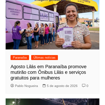
Paranaíba
Últimas notícias
Agosto Lilás em Paranaíba promove
mutirão com Ônibus Lilás e serviços
gratuitos para mulheres
Pablo Nogueira
5 de agosto de 2026
0