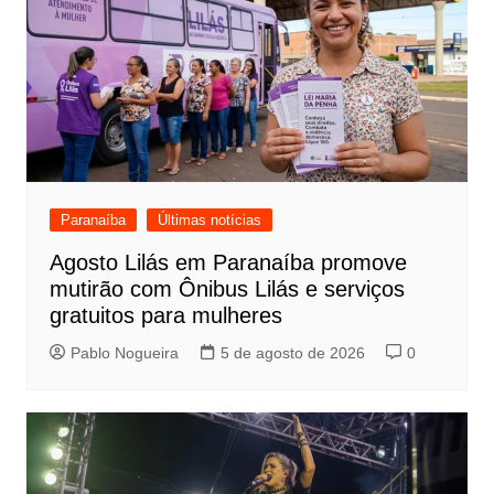
Paranaíba
Últimas notícias
Agosto Lilás em Paranaíba promove
mutirão com Ônibus Lilás e serviços
gratuitos para mulheres
Pablo Nogueira
5 de agosto de 2026
0