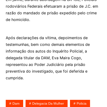
rodoviários Federais efetuaram a prisão de J.C. em
razão do mandado de prisão expedido pelo crime
de homicídio.
Após declarações da vítima, depoimentos de
testemunhas, bem como demais elementos de
informação dos autos do Inquérito Policial, a
delegada titular da DAM, Eva Maira Cogo,
representou ao Poder Judiciário pela prisão
preventiva do investigado, que foi deferida e
cumprida.
Dam
Delegacia Da Mulher
Policia