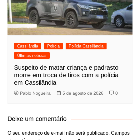
Cassilândia
Polícia
Polícia Cassilândia
Últimas notícias
Suspeito de matar criança e padrasto
morre em troca de tiros com a polícia
em Cassilândia
Pablo Nogueira
5 de agosto de 2026
0
Deixe um comentário
O seu endereço de e-mail não será publicado.
Campos