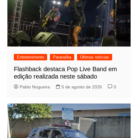
Entretenimento
Paranaíba
Últimas notícias
Flashback destaca Pop Live Band em
edição realizada neste sábado
Pablo Nogueira
5 de agosto de 2026
0