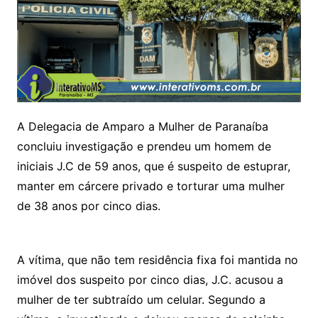
A Delegacia de Amparo a Mulher de Paranaíba
concluiu investigação e prendeu um homem de
iniciais J.C de 59 anos, que é suspeito de estuprar,
manter em cárcere privado e torturar uma mulher
de 38 anos por cinco dias.
A vítima, que não tem residência fixa foi mantida no
imóvel dos suspeito por cinco dias, J.C. acusou a
mulher de ter subtraído um celular. Segundo a