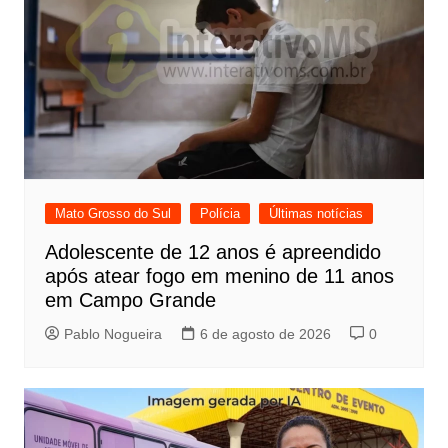
Mato Grosso do Sul
Polícia
Últimas notícias
Adolescente de 12 anos é apreendido
após atear fogo em menino de 11 anos
em Campo Grande
Pablo Nogueira
6 de agosto de 2026
0