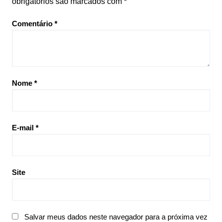
obrigatórios são marcados com
*
Comentário
*
Nome
*
E-mail
*
Site
Salvar meus dados neste navegador para a próxima vez