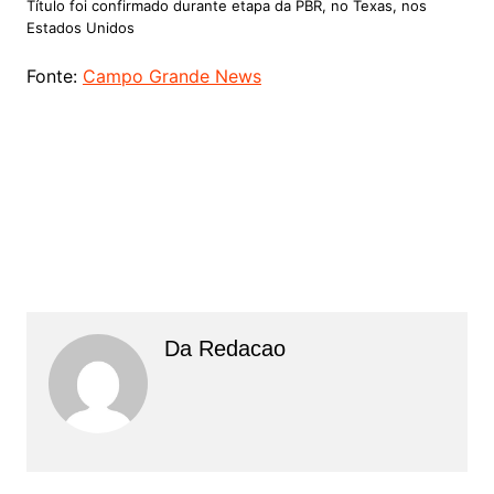
Título foi confirmado durante etapa da PBR, no Texas, nos
Estados Unidos
Fonte:
Campo Grande News
Da Redacao