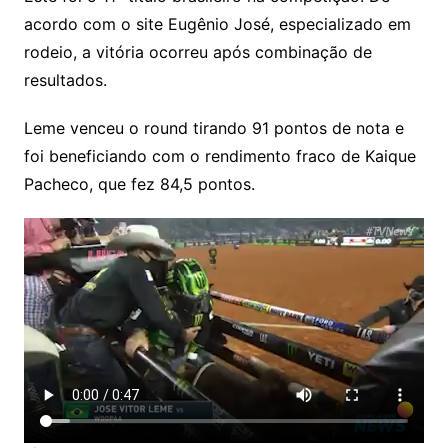
acordo com o site Eugênio José, especializado em
rodeio, a vitória ocorreu após combinação de
resultados.
Leme venceu o round tirando 91 pontos de nota e
foi beneficiando com o rendimento fraco de Kaique
Pacheco, que fez 84,5 pontos.