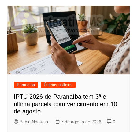
Paranaíba
Últimas notícias
IPTU 2026 de Paranaíba tem 3ª e
última parcela com vencimento em 10
de agosto
Pablo Nogueira
7 de agosto de 2026
0