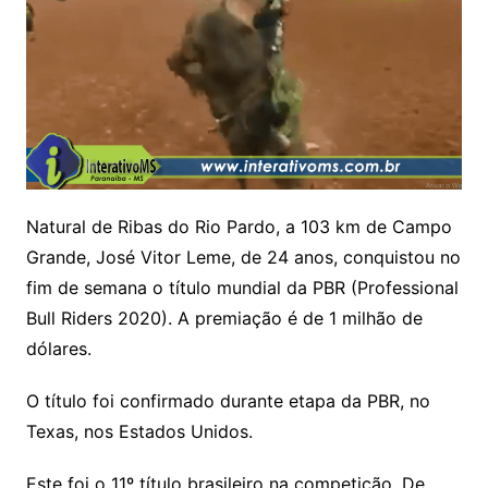
Natural de Ribas do Rio Pardo, a 103 km de Campo
Grande, José Vitor Leme, de 24 anos, conquistou no
fim de semana o título mundial da PBR (Professional
Bull Riders 2020). A premiação é de 1 milhão de
dólares.
O título foi confirmado durante etapa da PBR, no
Texas, nos Estados Unidos.
Este foi o 11º título brasileiro na competição. De