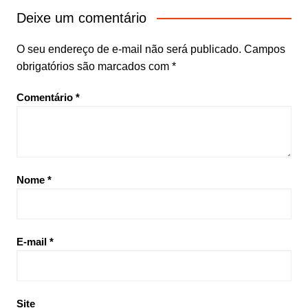
Deixe um comentário
O seu endereço de e-mail não será publicado.
Campos
obrigatórios são marcados com
*
Comentário
*
Nome
*
E-mail
*
Site