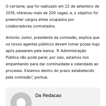
O certame, que foi realizado em 22 de setembro de
2019, ofereceu mais de 200 vagas, e, o objetivo foi
preencher cargos antes ocupados por
colaboradores contratados.
Antonio Junior, presidente da comissão, explica que
os novos agentes públicos devem tomar posse logo
após passarem pela banca. “A Administração
Pública não pode parar, por isso, estamos nos
empenhando para dar continuidade e celeridade ao
processo. Estamos dentro do prazo estabelecido
pela comissão”, pontua.
Da Redacao