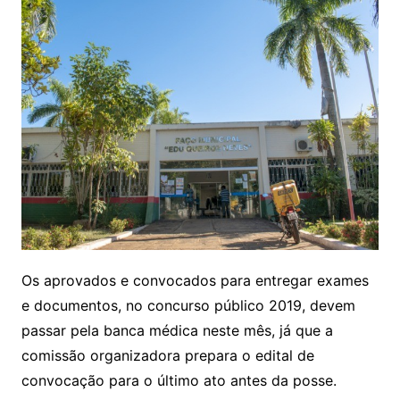
Os aprovados e convocados para entregar exames
e documentos, no concurso público 2019, devem
passar pela banca médica neste mês, já que a
comissão organizadora prepara o edital de
convocação para o último ato antes da posse.