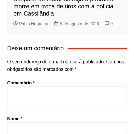
morre em troca de tiros com a polícia
em Cassilândia
Pablo Nogueira
5 de agosto de 2026
0
Deixe um comentário
O seu endereço de e-mail não será publicado.
Campos
obrigatórios são marcados com
*
Comentário
*
Nome
*