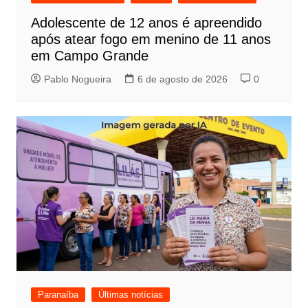
Adolescente de 12 anos é apreendido
após atear fogo em menino de 11 anos
em Campo Grande
Pablo Nogueira
6 de agosto de 2026
0
Paranaíba
Últimas notícias