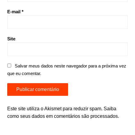
E-mail
*
Site
Salvar meus dados neste navegador para a próxima vez
que eu comentar.
Este site utiliza o Akismet para reduzir spam.
Saiba
como seus dados em comentários são processados
.