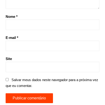
Nome
*
E-mail
*
Site
Salvar meus dados neste navegador para a próxima vez
que eu comentar.