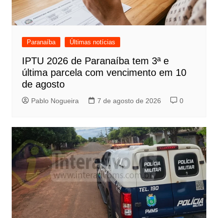
Paranaíba
Últimas notícias
IPTU 2026 de Paranaíba tem 3ª e
última parcela com vencimento em 10
de agosto
Pablo Nogueira
7 de agosto de 2026
0