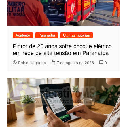
Acidente
Paranaíba
Últimas notícias
Pintor de 26 anos sofre choque elétrico
em rede de alta tensão em Paranaíba
Pablo Nogueira
7 de agosto de 2026
0