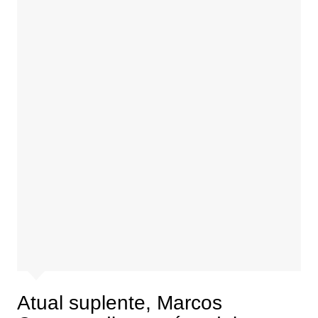
Atual suplente, Marcos