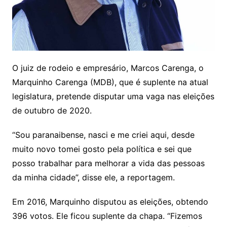
O juiz de rodeio e empresário, Marcos Carenga, o
Marquinho Carenga (MDB), que é suplente na atual
legislatura, pretende disputar uma vaga nas eleições
de outubro de 2020.
“Sou paranaibense, nasci e me criei aqui, desde
muito novo tomei gosto pela política e sei que
posso trabalhar para melhorar a vida das pessoas
da minha cidade”, disse ele, a reportagem.
Em 2016, Marquinho disputou as eleições, obtendo
396 votos. Ele ficou suplente da chapa. “Fizemos