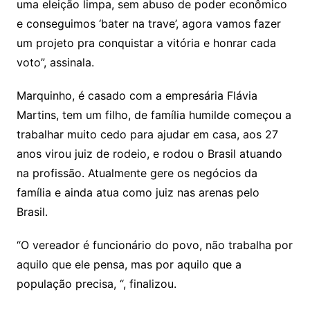
uma eleição limpa, sem abuso de poder econômico
e conseguimos ‘bater na trave’, agora vamos fazer
um projeto pra conquistar a vitória e honrar cada
voto”, assinala.
Marquinho, é casado com a empresária Flávia
Martins, tem um filho, de família humilde começou a
trabalhar muito cedo para ajudar em casa, aos 27
anos virou juiz de rodeio, e rodou o Brasil atuando
na profissão. Atualmente gere os negócios da
família e ainda atua como juiz nas arenas pelo
Brasil.
“O vereador é funcionário do povo, não trabalha por
aquilo que ele pensa, mas por aquilo que a
população precisa, “, finalizou.