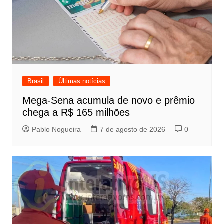
Brasil
Últimas notícias
Mega-Sena acumula de novo e prêmio
chega a R$ 165 milhões
Pablo Nogueira
7 de agosto de 2026
0