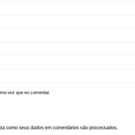
ima vez que eu comentar.
ba como seus dados em comentários são processados
.