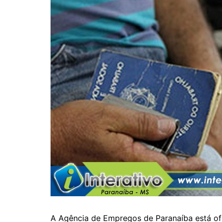
A Agência de Empregos de Paranaíba está ofe