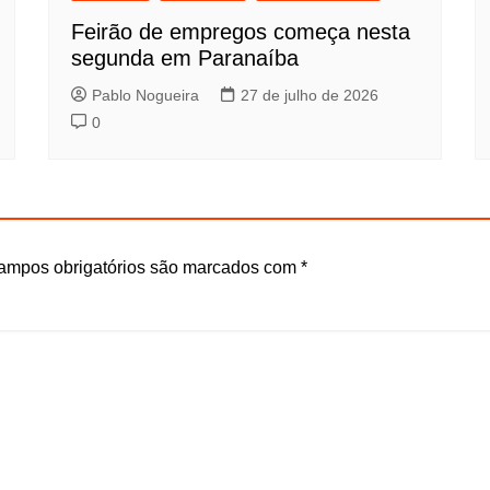
Feirão de empregos começa nesta
segunda em Paranaíba
Pablo Nogueira
27 de julho de 2026
0
ampos obrigatórios são marcados com
*