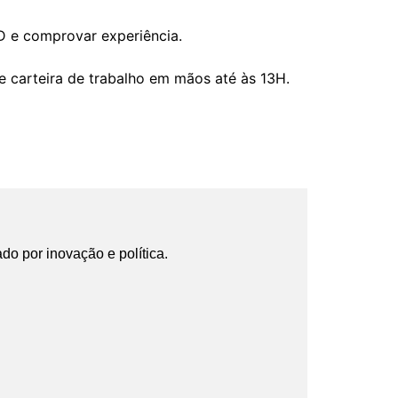
D e comprovar experiência.
 carteira de trabalho em mãos até às 13H.
ado por inovação e política.