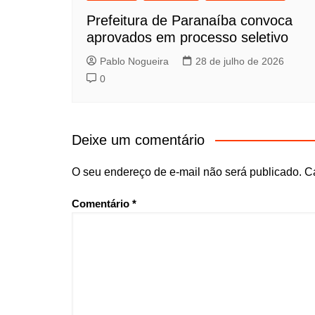
Prefeitura de Paranaíba convoca
aprovados em processo seletivo
Pablo Nogueira
28 de julho de 2026
0
Deixe um comentário
O seu endereço de e-mail não será publicado.
C
Comentário
*