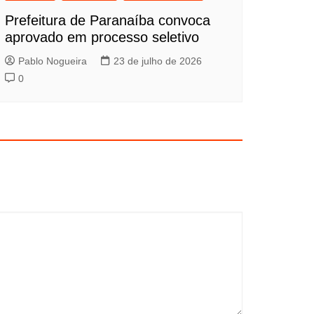
Prefeitura de Paranaíba convoca
aprovado em processo seletivo
Pablo Nogueira
23 de julho de 2026
0