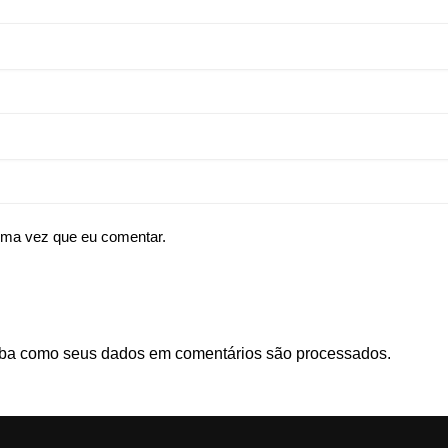
ima vez que eu comentar.
ba como seus dados em comentários são processados
.