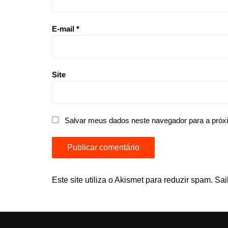
E-mail
*
Site
Salvar meus dados neste navegador para a próx
Este site utiliza o Akismet para reduzir spam.
Sai