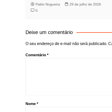
Pablo Nogueira
29 de julho de 2026
0
Deixe um comentário
O seu endereço de e-mail não será publicado.
C
Comentário
*
Nome
*