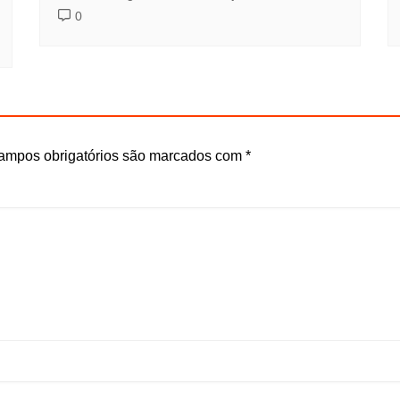
0
ampos obrigatórios são marcados com
*