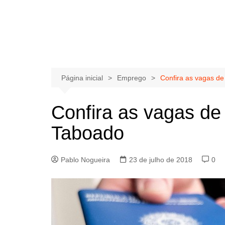
Página inicial
Emprego
Confira as vagas d
Confira as vagas de
Taboado
Pablo Nogueira
23 de julho de 2018
0