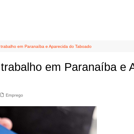
e trabalho em Paranaíba e Aparecida do Taboado
 trabalho em Paranaíba e 
Emprego