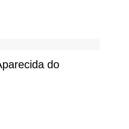
Aparecida do