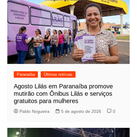
Paranaíba
Últimas notícias
Agosto Lilás em Paranaíba promove
mutirão com Ônibus Lilás e serviços
gratuitos para mulheres
Pablo Nogueira
5 de agosto de 2026
0