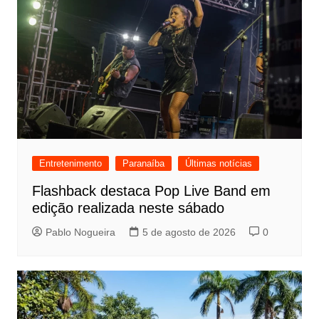
Entretenimento
Paranaíba
Últimas notícias
Flashback destaca Pop Live Band em
edição realizada neste sábado
Pablo Nogueira
5 de agosto de 2026
0