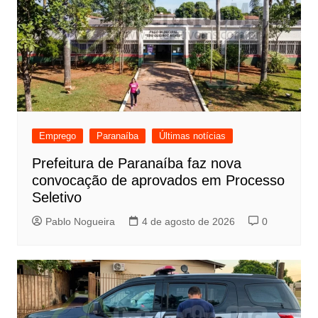
Emprego
Paranaíba
Últimas notícias
Prefeitura de Paranaíba faz nova
convocação de aprovados em Processo
Seletivo
Pablo Nogueira
4 de agosto de 2026
0