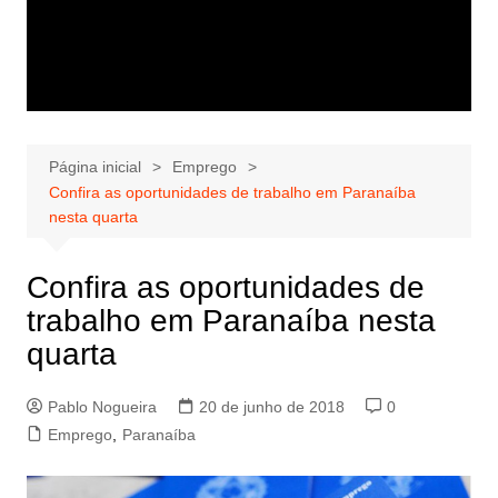
Página inicial
Emprego
Confira as oportunidades de trabalho em Paranaíba
nesta quarta
Confira as oportunidades de
trabalho em Paranaíba nesta
quarta
Pablo Nogueira
20 de junho de 2018
0
Emprego
,
Paranaíba