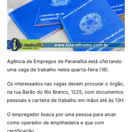
Agência de Empregos de Paranaíba está ofertando
uma vaga de trabalho nesta quarta-feira (18).
Os interessados nas vagas devem procurar o órgão,
na rua Barão do Rio Branco, 1225, com documentos
pessoais e carteira de trabalho em mãos até às 13H.
O empregador busca por uma pessoa para atuar
como operador de empilhadeira e que com
certificação.