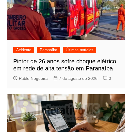
Acidente
Paranaíba
Últimas notícias
Pintor de 26 anos sofre choque elétrico
em rede de alta tensão em Paranaíba
Pablo Nogueira
7 de agosto de 2026
0