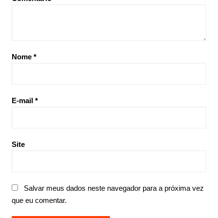
Nome
*
E-mail
*
Site
Salvar meus dados neste navegador para a próxima vez
que eu comentar.