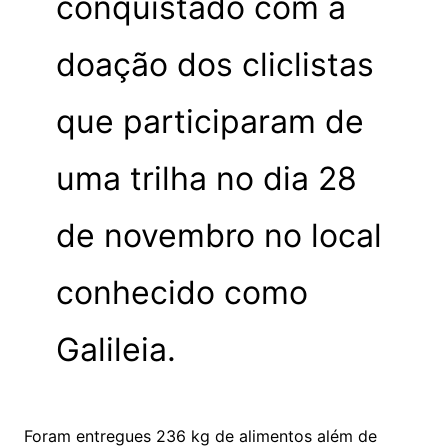
conquistado com a
doação dos cliclistas
que participaram de
uma trilha no dia 28
de novembro no local
conhecido como
Galileia.
Foram entregues 236 kg de alimentos além de