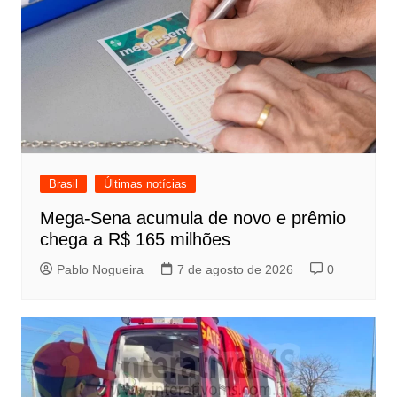
Brasil
Últimas notícias
Mega-Sena acumula de novo e prêmio
chega a R$ 165 milhões
Pablo Nogueira
7 de agosto de 2026
0