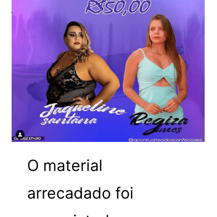
O material
arrecadado foi