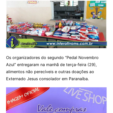
Os organizadores do segundo “Pedal Novembro
Azul” entregaram na manhã de terça-feira (29),
alimentos não perecíveis e outras doações ao
Externado Jesus consolador em Paranaíba.