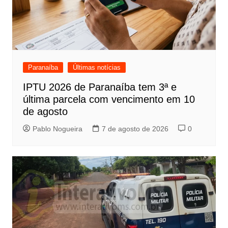
Paranaíba
Últimas notícias
IPTU 2026 de Paranaíba tem 3ª e
última parcela com vencimento em 10
de agosto
Pablo Nogueira
7 de agosto de 2026
0