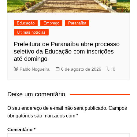
Educação
Emprego
Paranaíba
Últimas notícias
Prefeitura de Paranaíba abre processo
seletivo da Educação com inscrições
até domingo
Pablo Nogueira
6 de agosto de 2026
0
Deixe um comentário
O seu endereço de e-mail não será publicado.
Campos
obrigatórios são marcados com
*
Comentário
*