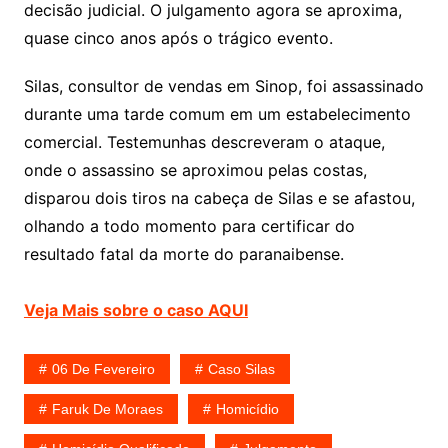
decisão judicial. O julgamento agora se aproxima,
quase cinco anos após o trágico evento.
Silas, consultor de vendas em Sinop, foi assassinado
durante uma tarde comum em um estabelecimento
comercial. Testemunhas descreveram o ataque,
onde o assassino se aproximou pelas costas,
disparou dois tiros na cabeça de Silas e se afastou,
olhando a todo momento para certificar do
resultado fatal da morte do paranaibense.
Veja Mais sobre o caso AQUI
06 De Fevereiro
Caso Silas
Faruk De Moraes
Homicídio