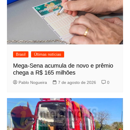
Brasil
Últimas notícias
Mega-Sena acumula de novo e prêmio
chega a R$ 165 milhões
Pablo Nogueira
7 de agosto de 2026
0