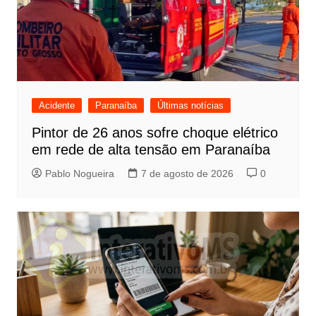
Acidente
Paranaíba
Últimas notícias
Pintor de 26 anos sofre choque elétrico
em rede de alta tensão em Paranaíba
Pablo Nogueira
7 de agosto de 2026
0