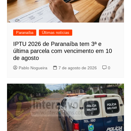
Paranaíba
Últimas notícias
IPTU 2026 de Paranaíba tem 3ª e
última parcela com vencimento em 10
de agosto
Pablo Nogueira
7 de agosto de 2026
0