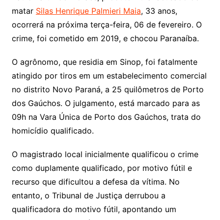
matar
Silas Henrique Palmieri Maia
, 33 anos,
ocorrerá na próxima terça-feira, 06 de fevereiro. O
crime, foi cometido em 2019, e chocou Paranaíba.
O agrônomo, que residia em Sinop, foi fatalmente
atingido por tiros em um estabelecimento comercial
no distrito Novo Paraná, a 25 quilômetros de Porto
dos Gaúchos. O julgamento, está marcado para as
09h na Vara Única de Porto dos Gaúchos, trata do
homicídio qualificado.
O magistrado local inicialmente qualificou o crime
como duplamente qualificado, por motivo fútil e
recurso que dificultou a defesa da vítima. No
entanto, o Tribunal de Justiça derrubou a
qualificadora do motivo fútil, apontando um