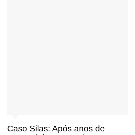
Caso Silas: Após anos de