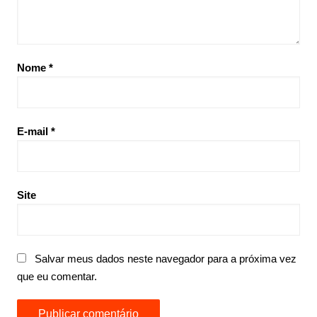
Nome
*
E-mail
*
Site
Salvar meus dados neste navegador para a próxima vez
que eu comentar.