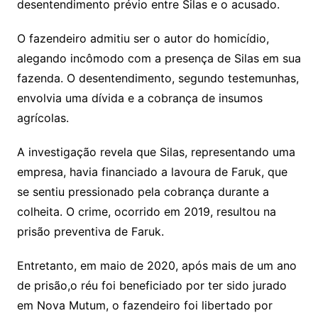
desentendimento prévio entre Silas e o acusado.
O fazendeiro admitiu ser o autor do homicídio,
alegando incômodo com a presença de Silas em sua
fazenda. O desentendimento, segundo testemunhas,
envolvia uma dívida e a cobrança de insumos
agrícolas.
A investigação revela que Silas, representando uma
empresa, havia financiado a lavoura de Faruk, que
se sentiu pressionado pela cobrança durante a
colheita. O crime, ocorrido em 2019, resultou na
prisão preventiva de Faruk.
Entretanto, em maio de 2020, após mais de um ano
de prisão,o réu foi beneficiado por ter sido jurado
em Nova Mutum, o fazendeiro foi libertado por