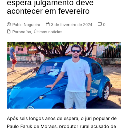
espera julgamento deve
acontecer em fevereiro
Pablo Nogueira
3 de fevereiro de 2024
0
Paranaíba
,
Últimas notícias
Após seis longos anos de espera, o júri popular de
Paulo Faruk de Moraes, produtor rural acusado de