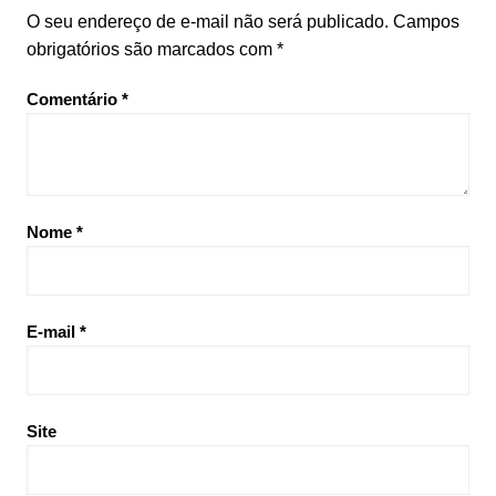
O seu endereço de e-mail não será publicado.
Campos
obrigatórios são marcados com
*
Comentário
*
Nome
*
E-mail
*
Site