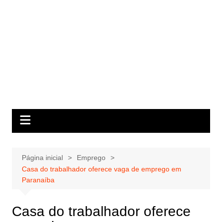
Página inicial
Emprego
Casa do trabalhador oferece vaga de emprego em
Paranaíba
Casa do trabalhador oferece