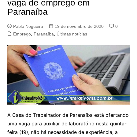
vaga de emprego em
Paranaíba
Pablo Nogueira
19 de novembro de 2020
0
Emprego
,
Paranaíba
,
Últimas notícias
A Casa do Trabalhador de Paranaíba está ofertando
uma vaga para auxiliar de laboratório nesta quinta-
feira (19), não há necessidade de experiência, a