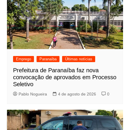
Emprego
Paranaíba
Últimas notícias
Prefeitura de Paranaíba faz nova
convocação de aprovados em Processo
Seletivo
Pablo Nogueira
4 de agosto de 2026
0