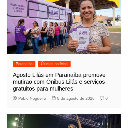
Paranaíba
Últimas notícias
Agosto Lilás em Paranaíba promove
mutirão com Ônibus Lilás e serviços
gratuitos para mulheres
Pablo Nogueira
5 de agosto de 2026
0