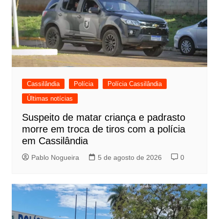
Cassilândia
Polícia
Polícia Cassilândia
Últimas notícias
Suspeito de matar criança e padrasto
morre em troca de tiros com a polícia
em Cassilândia
Pablo Nogueira
5 de agosto de 2026
0