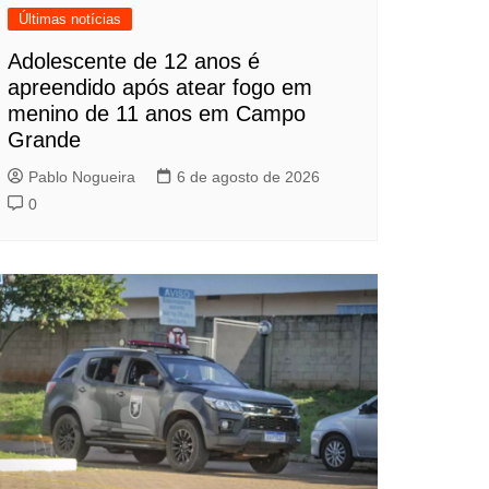
Últimas notícias
Adolescente de 12 anos é
apreendido após atear fogo em
menino de 11 anos em Campo
Grande
Pablo Nogueira
6 de agosto de 2026
0