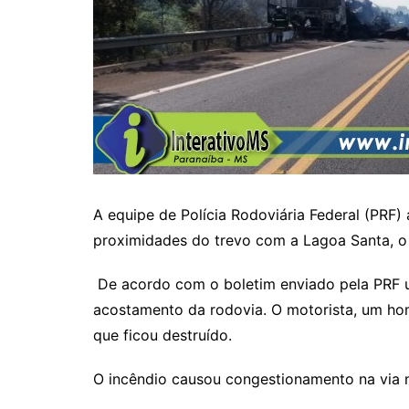
A equipe de Polícia Rodoviária Federal (PRF
proximidades do trevo com a Lagoa Santa, o 
De acordo com o boletim enviado pela PRF u
acostamento da rodovia. O motorista, um ho
que ficou destruído.
O incêndio causou congestionamento na via n