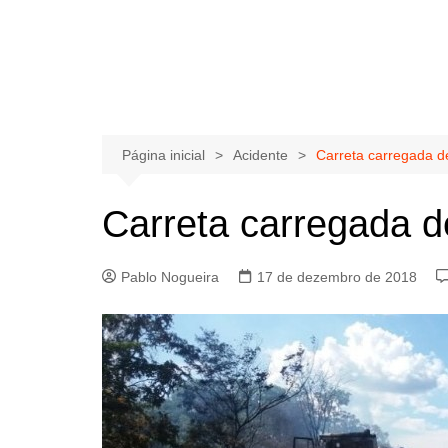
Página inicial
Acidente
Carreta carregada d
Carreta carregada 
Pablo Nogueira
17 de dezembro de 2018