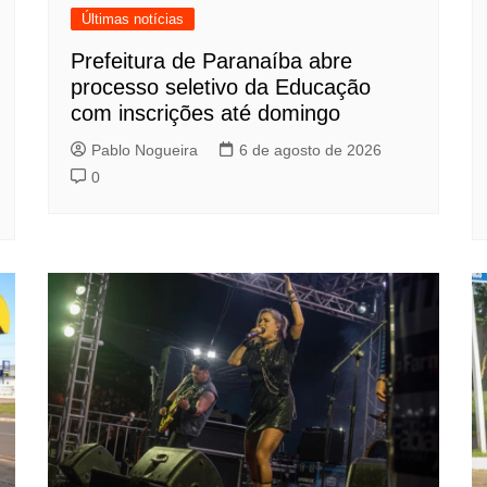
Últimas notícias
Prefeitura de Paranaíba abre
processo seletivo da Educação
com inscrições até domingo
Pablo Nogueira
6 de agosto de 2026
0