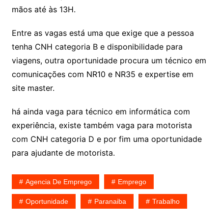
mãos até às 13H.
Entre as vagas está uma que exige que a pessoa
tenha CNH categoria B e disponibilidade para
viagens, outra oportunidade procura um técnico em
comunicações com NR10 e NR35 e expertise em
site master.
há ainda vaga para técnico em informática com
experiência, existe também vaga para motorista
com CNH categoria D e por fim uma oportunidade
para ajudante de motorista.
Agencia De Emprego
Emprego
Oportunidade
Paranaiba
Trabalho