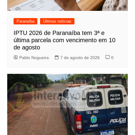
Paranaíba
Últimas notícias
IPTU 2026 de Paranaíba tem 3ª e
última parcela com vencimento em 10
de agosto
Pablo Nogueira
7 de agosto de 2026
0