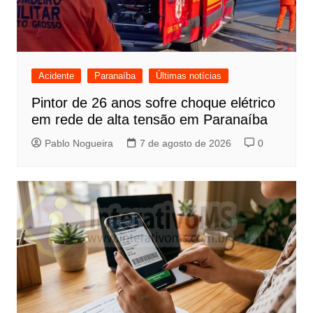
Acidente
Paranaíba
Últimas notícias
Pintor de 26 anos sofre choque elétrico
em rede de alta tensão em Paranaíba
Pablo Nogueira
7 de agosto de 2026
0