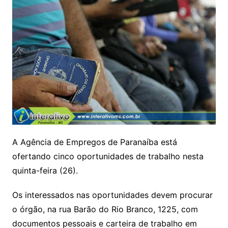
A Agência de Empregos de Paranaíba está
ofertando cinco oportunidades de trabalho nesta
quinta-feira (26).
Os interessados nas oportunidades devem procurar
o órgão, na rua Barão do Rio Branco, 1225, com
documentos pessoais e carteira de trabalho em