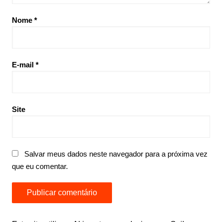
Nome
*
E-mail
*
Site
Salvar meus dados neste navegador para a próxima vez
que eu comentar.