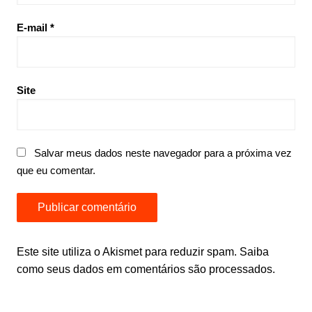
E-mail
*
Site
Salvar meus dados neste navegador para a próxima vez
que eu comentar.
Este site utiliza o Akismet para reduzir spam.
Saiba
como seus dados em comentários são processados
.