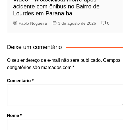
acidente com ônibus no Bairro de
Lourdes em Paranaíba
Pablo Nogueira
3 de agosto de 2026
0
Deixe um comentário
O seu endereço de e-mail não será publicado.
Campos
obrigatórios são marcados com
*
Comentário
*
Nome
*