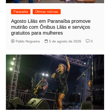
Paranaíba
Últimas notícias
Agosto Lilás em Paranaíba promove
mutirão com Ônibus Lilás e serviços
gratuitos para mulheres
Pablo Nogueira
5 de agosto de 2026
0