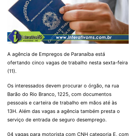
A agência de Empregos de Paranaíba está
ofertando cinco vagas de trabalho nesta sexta-feira
(11).
Os interessados devem procurar o órgão, na rua
Barão do Rio Branco, 1225, com documentos
pessoais e carteira de trabalho em mãos até às
13H. Além das vagas a agência também presta o
serviço de entrada de seguro desemprego.
04 vagas para motorista com CNH categoria E, com