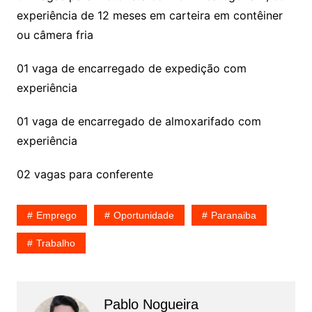
experiência de 12 meses em carteira em contêiner
ou câmera fria
01 vaga de encarregado de expedição com
experiência
01 vaga de encarregado de almoxarifado com
experiência
02 vagas para conferente
Emprego
Oportunidade
Paranaiba
Trabalho
Pablo Nogueira