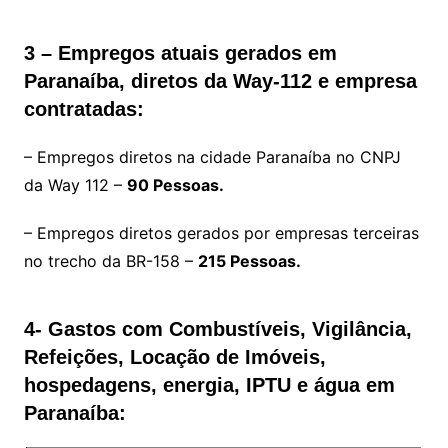
3 – Empregos atuais gerados em
Paranaíba, diretos da Way-112 e empresa
contratadas:
– Empregos diretos na cidade Paranaíba no CNPJ
da Way 112 –
90 Pessoas.
– Empregos diretos gerados por empresas terceiras
no trecho da BR-158 –
215 Pessoas.
4- Gastos com Combustíveis, Vigilância,
Refeições, Locação de Imóveis,
hospedagens, energia, IPTU e água em
Paranaíba: