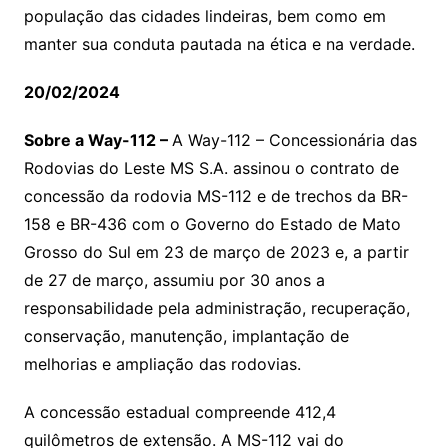
população das cidades lindeiras, bem como em
manter sua conduta pautada na ética e na verdade.
20/02/2024
Sobre a Way-112 –
A Way-112 – Concessionária das
Rodovias do Leste MS S.A. assinou o contrato de
concessão da rodovia MS-112 e de trechos da BR-
158 e BR-436 com o Governo do Estado de Mato
Grosso do Sul em 23 de março de 2023 e, a partir
de 27 de março, assumiu por 30 anos a
responsabilidade pela administração, recuperação,
conservação, manutenção, implantação de
melhorias e ampliação das rodovias.
A concessão estadual compreende 412,4
quilômetros de extensão. A MS-112 vai do