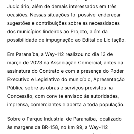
Judiciário, além de demais interessados em três
ocasiões. Nessas situações foi possível endereçar
sugestões e contribuições sobre as necessidades
dos municípios lindeiros ao Projeto, além da
possibilidade de impugnação ao Edital de Licitação.
Em Paranaíba, a Way-112 realizou no dia 13 de
março de 2023 na Associação Comercial, antes da
assinatura do Contrato e com a presença do Poder
Executivo e Legislativo do município, Apresentação
Pública sobre as obras e serviços previstos na
Concessão, com convite enviado às autoridades,
imprensa, comerciantes e aberta a toda população.
Sobre o Parque Industrial de Paranaíba, localizado
às margens da BR-158, no km 99, a Way-112