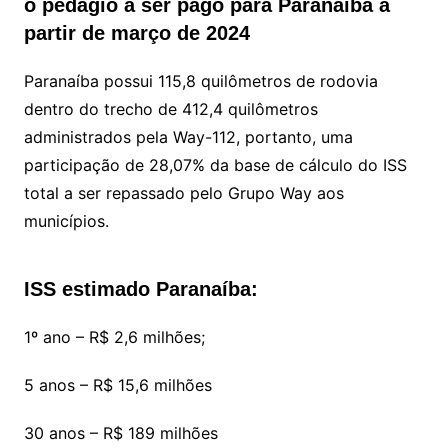
o pedágio a ser pago para Paranaíba a
partir de março de 2024
Paranaíba possui 115,8 quilômetros de rodovia
dentro do trecho de 412,4 quilômetros
administrados pela Way-112, portanto, uma
participação de 28,07% da base de cálculo do ISS
total a ser repassado pelo Grupo Way aos
municípios.
ISS estimado Paranaíba:
1º ano – R$ 2,6 milhões;
5 anos – R$ 15,6 milhões
30 anos – R$ 189 milhões