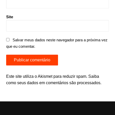
Site
Salvar meus dados neste navegador para a próxima vez
que eu comentar.
Este site utiliza o Akismet para reduzir spam.
Saiba
como seus dados em comentários são processados
.