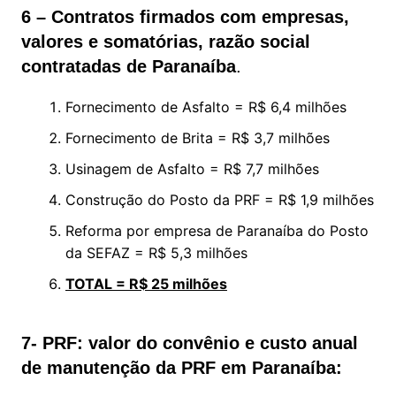
6 – Contratos firmados com empresas,
valores e somatórias, razão social
contratadas de Paranaíba
.
Fornecimento de Asfalto = R$ 6,4 milhões
Fornecimento de Brita = R$ 3,7 milhões
Usinagem de Asfalto = R$ 7,7 milhões
Construção do Posto da PRF = R$ 1,9 milhões
Reforma por empresa de Paranaíba do Posto
da SEFAZ = R$ 5,3 milhões
TOTAL = R$ 25 milhões
7- PRF: valor do convênio e custo anual
de manutenção da PRF em Paranaíba: