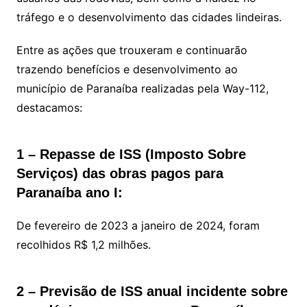
tráfego e o desenvolvimento das cidades lindeiras.
Entre as ações que trouxeram e continuarão
trazendo benefícios e desenvolvimento ao
município de Paranaíba realizadas pela Way-112,
destacamos:
1 – Repasse de ISS (Imposto Sobre
Serviços) das obras pagos para
Paranaíba ano I:
De fevereiro de 2023 a janeiro de 2024, foram
recolhidos R$ 1,2 milhões.
2 – Previsão de ISS anual incidente sobre