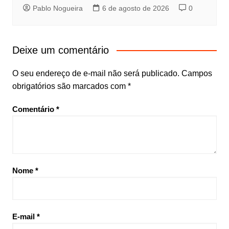
Pablo Nogueira
6 de agosto de 2026
0
Deixe um comentário
O seu endereço de e-mail não será publicado.
Campos
obrigatórios são marcados com
*
Comentário
*
Nome
*
E-mail
*