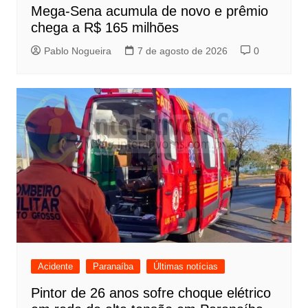
Mega-Sena acumula de novo e prêmio
chega a R$ 165 milhões
Pablo Nogueira
7 de agosto de 2026
0
Acidente
Paranaíba
Últimas notícias
Pintor de 26 anos sofre choque elétrico