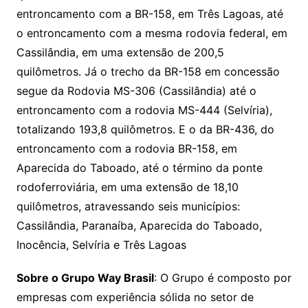
entroncamento com a BR-158, em Três Lagoas, até
o entroncamento com a mesma rodovia federal, em
Cassilândia, em uma extensão de 200,5
quilômetros. Já o trecho da BR-158 em concessão
segue da Rodovia MS-306 (Cassilândia) até o
entroncamento com a rodovia MS-444 (Selvíria),
totalizando 193,8 quilômetros. E o da BR-436, do
entroncamento com a rodovia BR-158, em
Aparecida do Taboado, até o término da ponte
rodoferroviária, em uma extensão de 18,10
quilômetros, atravessando seis municípios:
Cassilândia, Paranaíba, Aparecida do Taboado,
Inocência, Selvíria e Três Lagoas
Sobre o Grupo Way Brasil
: O Grupo é composto por
empresas com experiência sólida no setor de