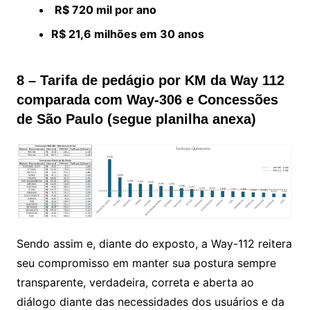
R$ 720 mil por ano
R$ 21,6 milhões em 30 anos
8 – Tarifa de pedágio por KM da Way 112
comparada com Way-306 e Concessões
de São Paulo (segue planilha anexa)
Sendo assim e, diante do exposto, a Way-112 reitera
seu compromisso em manter sua postura sempre
transparente, verdadeira, correta e aberta ao
diálogo diante das necessidades dos usuários e da