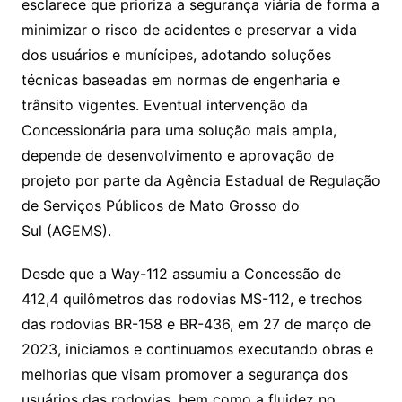
esclarece que prioriza a segurança viária de forma a
minimizar o risco de acidentes e preservar a vida
dos usuários e munícipes, adotando soluções
técnicas baseadas em normas de engenharia e
trânsito vigentes. Eventual intervenção da
Concessionária para uma solução mais ampla,
depende de desenvolvimento e aprovação de
projeto por parte da Agência Estadual de Regulação
de Serviços Públicos de Mato Grosso do
Sul (AGEMS).
Desde que a Way-112 assumiu a Concessão de
412,4 quilômetros das rodovias MS-112, e trechos
das rodovias BR-158 e BR-436, em 27 de março de
2023, iniciamos e continuamos executando obras e
melhorias que visam promover a segurança dos
usuários das rodovias, bem como a fluidez no