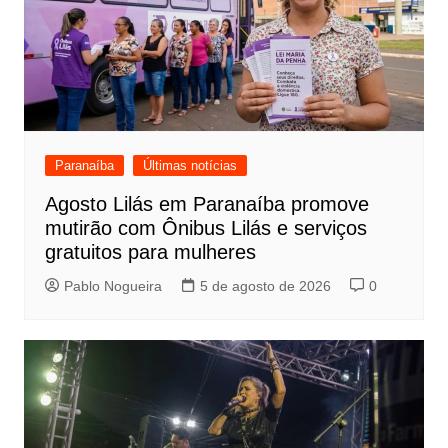
Paranaíba
Últimas notícias
Agosto Lilás em Paranaíba promove
mutirão com Ônibus Lilás e serviços
gratuitos para mulheres
Pablo Nogueira
5 de agosto de 2026
0