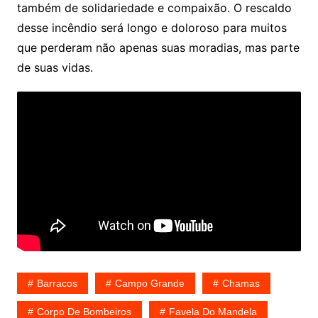
também de solidariedade e compaixão. O rescaldo
desse incêndio será longo e doloroso para muitos
que perderam não apenas suas moradias, mas parte
de suas vidas.
Barracos
Campo Grande
Chamas
Corpo De Bombeiros
Favela Do Mandela