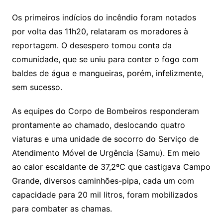
Os primeiros indícios do incêndio foram notados
por volta das 11h20, relataram os moradores à
reportagem. O desespero tomou conta da
comunidade, que se uniu para conter o fogo com
baldes de água e mangueiras, porém, infelizmente,
sem sucesso.
As equipes do Corpo de Bombeiros responderam
prontamente ao chamado, deslocando quatro
viaturas e uma unidade de socorro do Serviço de
Atendimento Móvel de Urgência (Samu). Em meio
ao calor escaldante de 37,2ºC que castigava Campo
Grande, diversos caminhões-pipa, cada um com
capacidade para 20 mil litros, foram mobilizados
para combater as chamas.