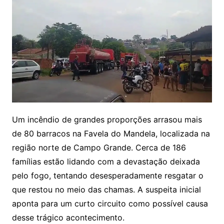
Um incêndio de grandes proporções arrasou mais
de 80 barracos na Favela do Mandela, localizada na
região norte de Campo Grande. Cerca de 186
famílias estão lidando com a devastação deixada
pelo fogo, tentando desesperadamente resgatar o
que restou no meio das chamas. A suspeita inicial
aponta para um curto circuito como possível causa
desse trágico acontecimento.