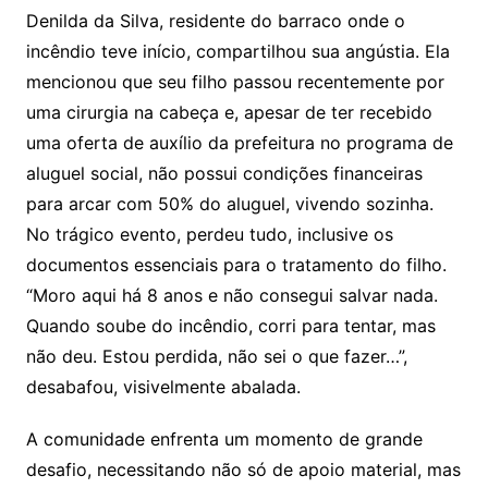
Denilda da Silva, residente do barraco onde o
incêndio teve início, compartilhou sua angústia. Ela
mencionou que seu filho passou recentemente por
uma cirurgia na cabeça e, apesar de ter recebido
uma oferta de auxílio da prefeitura no programa de
aluguel social, não possui condições financeiras
para arcar com 50% do aluguel, vivendo sozinha.
No trágico evento, perdeu tudo, inclusive os
documentos essenciais para o tratamento do filho.
“Moro aqui há 8 anos e não consegui salvar nada.
Quando soube do incêndio, corri para tentar, mas
não deu. Estou perdida, não sei o que fazer…”,
desabafou, visivelmente abalada.
A comunidade enfrenta um momento de grande
desafio, necessitando não só de apoio material, mas