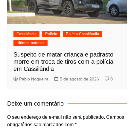
Cassilândia
Polícia
Polícia Cassilândia
Últimas notícias
Suspeito de matar criança e padrasto
morre em troca de tiros com a polícia
em Cassilândia
Pablo Nogueira
5 de agosto de 2026
0
Deixe um comentário
O seu endereço de e-mail não será publicado.
Campos
obrigatórios são marcados com
*