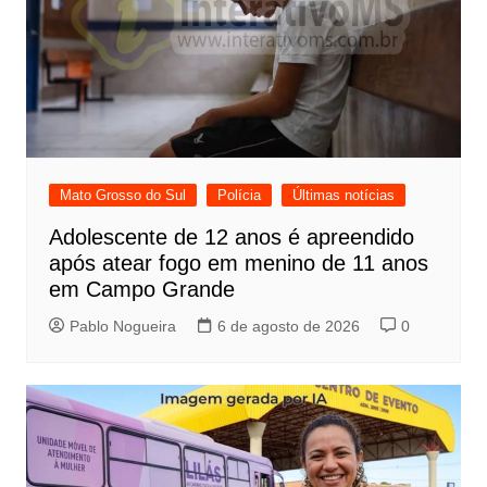
Mato Grosso do Sul
Polícia
Últimas notícias
Adolescente de 12 anos é apreendido
após atear fogo em menino de 11 anos
em Campo Grande
Pablo Nogueira
6 de agosto de 2026
0