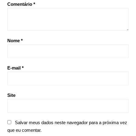
Comentário
*
Nome
*
E-mail
*
Site
Salvar meus dados neste navegador para a próxima vez
que eu comentar.