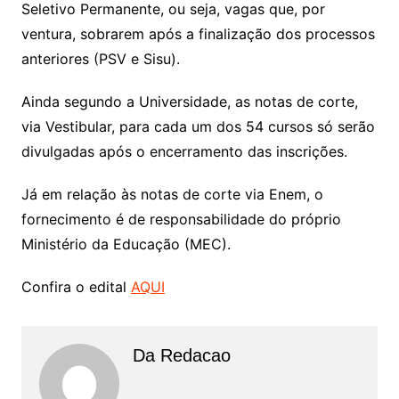
Seletivo Permanente, ou seja, vagas que, por
ventura, sobrarem após a finalização dos processos
anteriores (PSV e Sisu).
Ainda segundo a Universidade, as notas de corte,
via Vestibular, para cada um dos 54 cursos só serão
divulgadas após o encerramento das inscrições.
Já em relação às notas de corte via Enem, o
fornecimento é de responsabilidade do próprio
Ministério da Educação (MEC).
Confira o edital
AQUI
Da Redacao