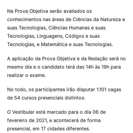
Na Prova Objetiva serão avaliados os
conhecimentos nas áreas de Ciências da Natureza e
suas Tecnologias, Ciências Humanas e suas
Tecnologias, Linguagens, Códigos e suas
Tecnologias, e Matemática e suas Tecnologias.
A aplicação da Prova Objetiva e da Redação será no
mesmo dia e o candidato terá das 14h às 19h para
realizar o exame.
No todo, os participantes irão disputar 1.101 vagas
de 54 cursos presenciais distintos.
O Vestibular está marcado para o dia 06 de
fevereiro de 2021, e acontecerá de forma
presencial, em 17 cidades diferentes.