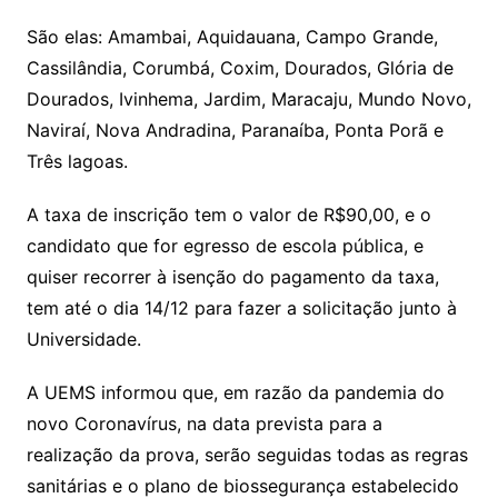
São elas: Amambai, Aquidauana, Campo Grande,
Cassilândia, Corumbá, Coxim, Dourados, Glória de
Dourados, Ivinhema, Jardim, Maracaju, Mundo Novo,
Naviraí, Nova Andradina, Paranaíba, Ponta Porã e
Três lagoas.
A taxa de inscrição tem o valor de R$90,00, e o
candidato que for egresso de escola pública, e
quiser recorrer à isenção do pagamento da taxa,
tem até o dia 14/12 para fazer a solicitação junto à
Universidade.
A UEMS informou que, em razão da pandemia do
novo Coronavírus, na data prevista para a
realização da prova, serão seguidas todas as regras
sanitárias e o plano de biossegurança estabelecido