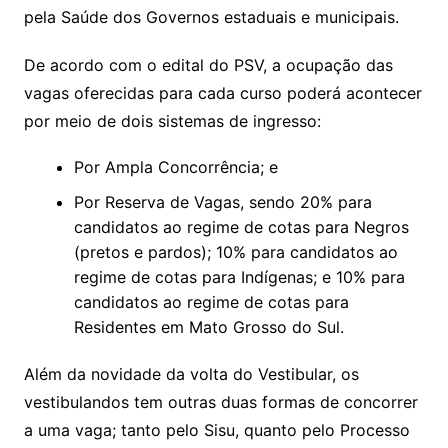
pela Saúde dos Governos estaduais e municipais.
De acordo com o edital do PSV, a ocupação das
vagas oferecidas para cada curso poderá acontecer
por meio de dois sistemas de ingresso:
Por Ampla Concorrência; e
Por Reserva de Vagas, sendo 20% para
candidatos ao regime de cotas para Negros
(pretos e pardos); 10% para candidatos ao
regime de cotas para Indígenas; e 10% para
candidatos ao regime de cotas para
Residentes em Mato Grosso do Sul.
Além da novidade da volta do Vestibular, os
vestibulandos tem outras duas formas de concorrer
a uma vaga; tanto pelo Sisu, quanto pelo Processo