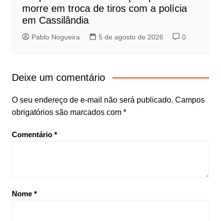
morre em troca de tiros com a polícia
em Cassilândia
Pablo Nogueira
5 de agosto de 2026
0
Deixe um comentário
O seu endereço de e-mail não será publicado.
Campos
obrigatórios são marcados com
*
Comentário
*
Nome
*