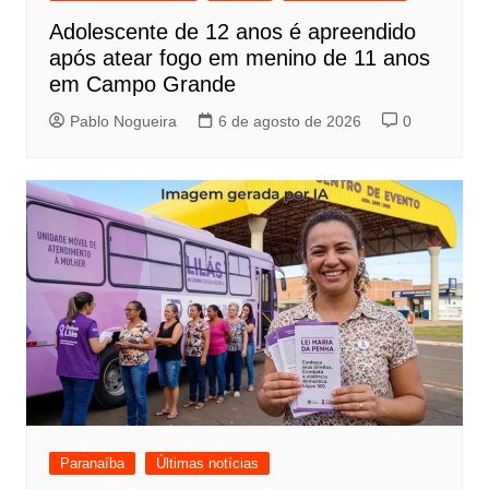
Adolescente de 12 anos é apreendido
após atear fogo em menino de 11 anos
em Campo Grande
Pablo Nogueira
6 de agosto de 2026
0
Paranaíba
Últimas notícias