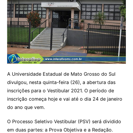
A Universidade Estadual de Mato Grosso do Sul
divulgou, nesta quinta-feira (26), a abertura das
inscrições para o Vestibular 2021. O período de
inscrição começa hoje e vai até o dia 24 de janeiro
do ano que vem.
O Processo Seletivo Vestibular (PSV) será dividido
em duas partes: a Prova Objetiva e a Redação.