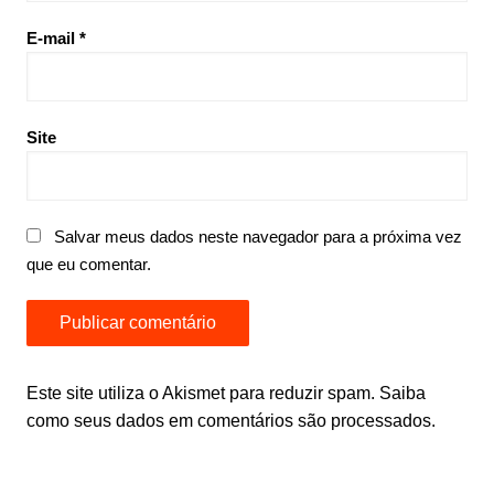
E-mail
*
Site
Salvar meus dados neste navegador para a próxima vez
que eu comentar.
Este site utiliza o Akismet para reduzir spam.
Saiba
como seus dados em comentários são processados
.