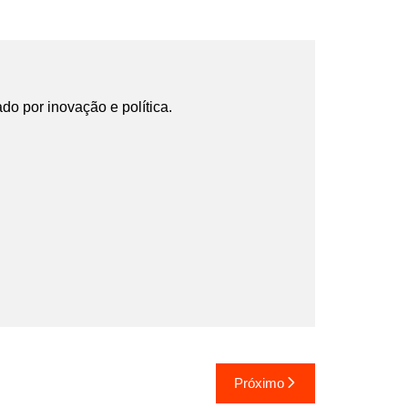
ado por inovação e política.
Próximo