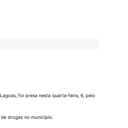
agoas, foi presa nesta quarta-feira, 6, pelo
 de drogas no município.