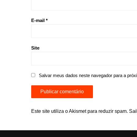
E-mail
*
Site
Salvar meus dados neste navegador para a próx
Este site utiliza o Akismet para reduzir spam.
Sai