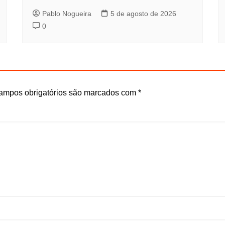
Pablo Nogueira
5 de agosto de 2026
0
ampos obrigatórios são marcados com
*