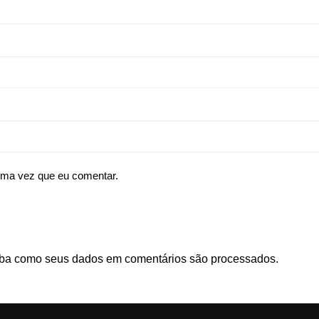
ima vez que eu comentar.
ba como seus dados em comentários são processados
.