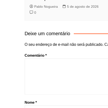
Pablo Nogueira
5 de agosto de 2026
0
Deixe um comentário
O seu endereço de e-mail não será publicado.
C
Comentário
*
Nome
*