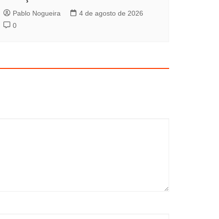
Pablo Nogueira
4 de agosto de 2026
0