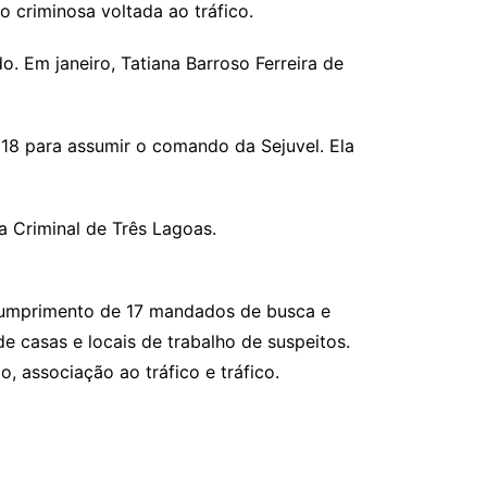
 criminosa voltada ao tráfico.
. Em janeiro, Tatiana Barroso Ferreira de
18 para assumir o comando da Sejuvel. Ela
 Criminal de Três Lagoas.
 cumprimento de 17 mandados de busca e
e casas e locais de trabalho de suspeitos.
, associação ao tráfico e tráfico.