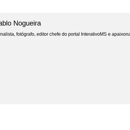
ablo Nogueira
nalista, fotógrafo, editor chefe do portal InterativoMS e apaixon