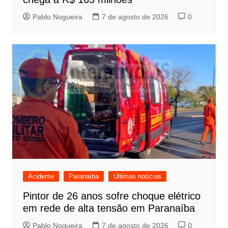
Pablo Nogueira
7 de agosto de 2026
0
Acidente
Paranaíba
Últimas notícias
Pintor de 26 anos sofre choque elétrico
em rede de alta tensão em Paranaíba
Pablo Nogueira
7 de agosto de 2026
0