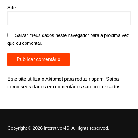
Site
Salvar meus dados neste navegador para a próxima vez
que eu comentar.
Este site utiliza o Akismet para reduzir spam.
Saiba
como seus dados em comentários são processados
.
Copyright © 2026 InterativoMS. All rights reserved.