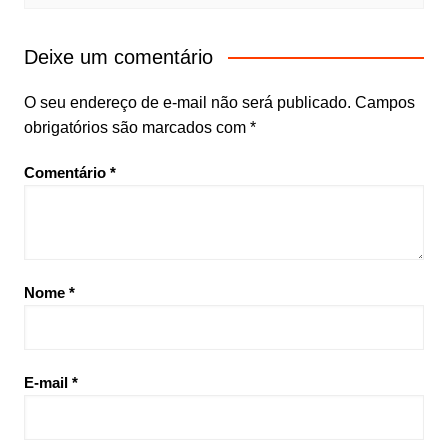
Deixe um comentário
O seu endereço de e-mail não será publicado.
Campos
obrigatórios são marcados com
*
Comentário
*
Nome
*
E-mail
*