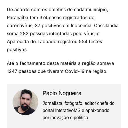
De acordo com os boletins de cada município,
Paranaíba tem 374 casos registrados de
coronavírus, 37 positivos em Inocência, Cassilândia
soma 282 pessoas infectadas pelo vírus, e
Aparecida do Taboado registrou 554 testes
positivos.
Até o fechamento desta matéria a região somava
1247 pessoas que tiveram Covid-19 na região.
Pablo Nogueira
Jornalista, fotógrafo, editor chefe do
portal InterativoMS e apaixonado
por inovação e política.