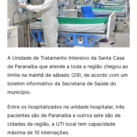
A Unidade de Tratamento Intensivo da Santa Casa
de Paranaíba que atende a toda a região chegou ao
limite na manhã de sábado (29), de acordo com um
boletim informativo da Secretaria de Saúde do
município.
Entre os hospitalizados na unidade hospitalar, três
pacientes são de Paranaíba e outros sete são de
cidades da região, a UTI local tem capacidade
máxima de 10 internações.