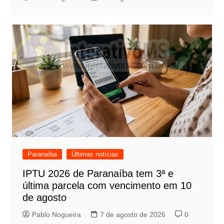
Paranaíba
Últimas notícias
IPTU 2026 de Paranaíba tem 3ª e
última parcela com vencimento em 10
de agosto
Pablo Nogueira
7 de agosto de 2026
0