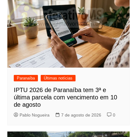
Paranaíba
Últimas notícias
IPTU 2026 de Paranaíba tem 3ª e
última parcela com vencimento em 10
de agosto
Pablo Nogueira
7 de agosto de 2026
0