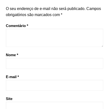
O seu endereço de e-mail não será publicado.
Campos
obrigatórios são marcados com
*
Comentário
*
Nome
*
E-mail
*
Site