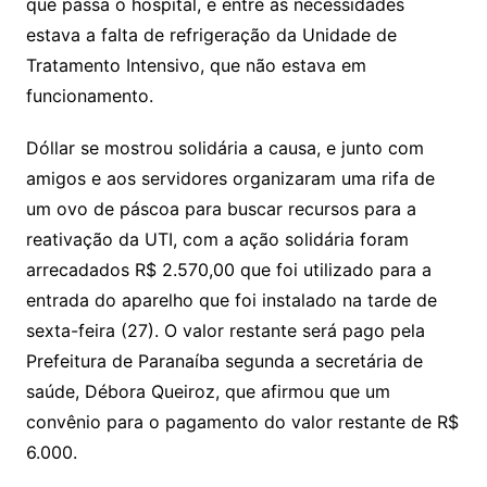
que passa o hospital, e entre as necessidades
estava a falta de refrigeração da Unidade de
Tratamento Intensivo, que não estava em
funcionamento.
Dóllar se mostrou solidária a causa, e junto com
amigos e aos servidores organizaram uma rifa de
um ovo de páscoa para buscar recursos para a
reativação da UTI, com a ação solidária foram
arrecadados R$ 2.570,00 que foi utilizado para a
entrada do aparelho que foi instalado na tarde de
sexta-feira (27). O valor restante será pago pela
Prefeitura de Paranaíba segunda a secretária de
saúde, Débora Queiroz, que afirmou que um
convênio para o pagamento do valor restante de R$
6.000.