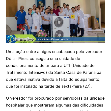
Uma ação entre amigos encabeçada pelo vereador
Dóllar Pires, conseguiu uma unidade de
condicionamento de ar para a UTI (Unidade de
Tratamento Intensivo) da Santa Casa de Paranaíba
que estava inativa devido a falta do equipamento,
que foi instalado na tarde de sexta-feira (27).
O vereador foi procurado por servidoras da unidade
hospitalar que mostraram algumas das dificuldades