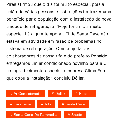
Pires afirmou que o dia foi muito especial, pois a
união de várias pessoas e instituições irá trazer uma
benefício par a população com a instalação da nova
unidade de refrigeração. “Hoje foi um dia muito
especial, há algum tempo a UTI da Santa Casa não
estava em atividade em razão de problemas no
sistema de refrigeração. Com a ajuda dos
colaboradores da nossa rifa e do prefeito Ronaldo,
entregamos um ar condicionado novinho para a UTI
um agradecimento especial a empresa Clima Frio
que doou a instalação”, concluiu Dóllar.
Ar Condicionado
Dollar
Hospital
Paranaiba
Rifa
Santa Casa
Santa Casa De Paranaíba
Saúde