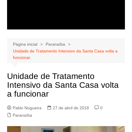
Página inicial
Paranaíba
Unidade de Tratamento Intensivo da Santa Casa volta a
funcionar
Unidade de Tratamento
Intensivo da Santa Casa volta
a funcionar
Pablo Nogueira
27 de abril de 2018
0
Paranaíba