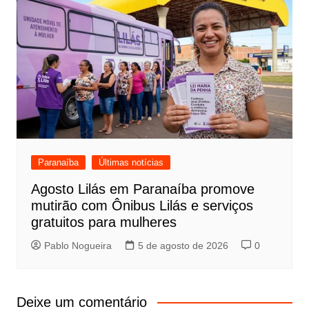
Paranaíba
Últimas notícias
Agosto Lilás em Paranaíba promove
mutirão com Ônibus Lilás e serviços
gratuitos para mulheres
Pablo Nogueira
5 de agosto de 2026
0
Deixe um comentário